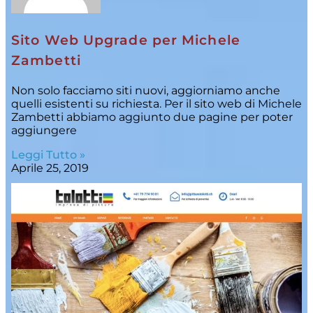
Sito Web Upgrade per Michele
Zambetti
Non solo facciamo siti nuovi, aggiorniamo anche
quelli esistenti su richiesta. Per il sito web di Michele
Zambetti abbiamo aggiunto due pagine per poter
aggiungere
Leggi Tutto »
Aprile 25, 2019