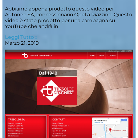
Abbiamo appena prodotto questo video per
Autonec SA, concessionario Opel a Riazzino. Questo
video è stato prodotto per una campagna su
YouTube che andrà in
Leggi Tutto »
Marzo 21, 2019