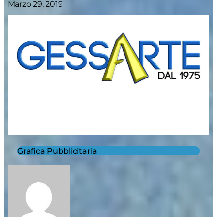
Marzo 29, 2019
Grafica Pubblicitaria