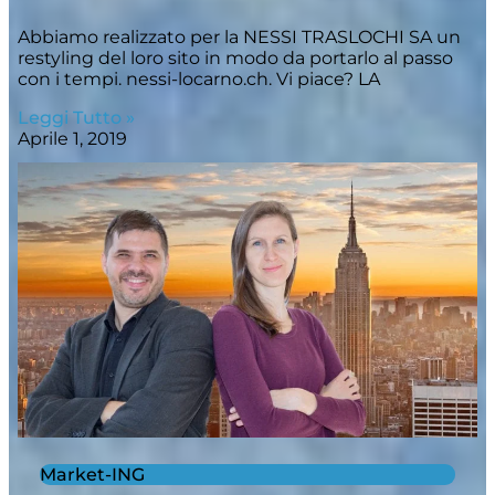
Abbiamo realizzato per la NESSI TRASLOCHI SA un
restyling del loro sito in modo da portarlo al passo
con i tempi. nessi-locarno.ch. Vi piace? LA
Leggi Tutto »
Aprile 1, 2019
Market-ING