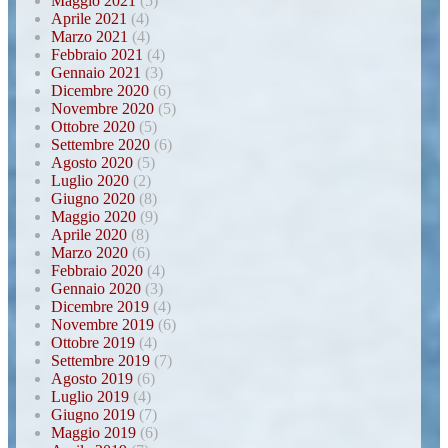
Maggio 2021
(5)
Aprile 2021
(4)
Marzo 2021
(4)
Febbraio 2021
(4)
Gennaio 2021
(3)
Dicembre 2020
(6)
Novembre 2020
(5)
Ottobre 2020
(5)
Settembre 2020
(6)
Agosto 2020
(5)
Luglio 2020
(2)
Giugno 2020
(8)
Maggio 2020
(9)
Aprile 2020
(8)
Marzo 2020
(6)
Febbraio 2020
(4)
Gennaio 2020
(3)
Dicembre 2019
(4)
Novembre 2019
(6)
Ottobre 2019
(4)
Settembre 2019
(7)
Agosto 2019
(6)
Luglio 2019
(4)
Giugno 2019
(7)
Maggio 2019
(6)