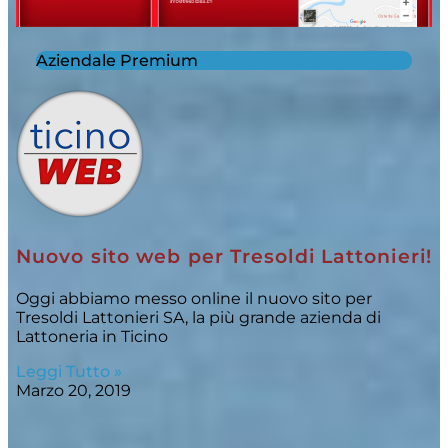
Aziendale Premium
Nuovo sito web per Tresoldi Lattonieri!
Oggi abbiamo messo online il nuovo sito per
Tresoldi Lattonieri SA, la più grande azienda di
Lattoneria in Ticino
Leggi Tutto »
Marzo 20, 2019