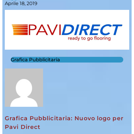
Aprile 18, 2019
Grafica Pubblicitaria
Grafica Pubblicitaria: Nuovo logo per
Pavi Direct