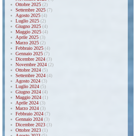
Ottobre 2025
(2)
Settembre 2025
(7)
Agosto 2025
(4)
Luglio 2025
(2)
Giugno 2025
(4)
Maggio 2025
(4)
Aprile 2025
(3)
Marzo 2025
(2)
Febbraio 2025
(4)
Gennaio 2025
(7)
Dicembre 2024
(3)
Novembre 2024
(2)
Ottobre 2024
(5)
Settembre 2024
(4)
Agosto 2024
(3)
Luglio 2024
(5)
Giugno 2024
(4)
Maggio 2024
(1)
Aprile 2024
(3)
Marzo 2024
(3)
Febbraio 2024
(7)
Gennaio 2024
(3)
Dicembre 2023
(3)
Ottobre 2023
(1)
Agosto 2023
(5)