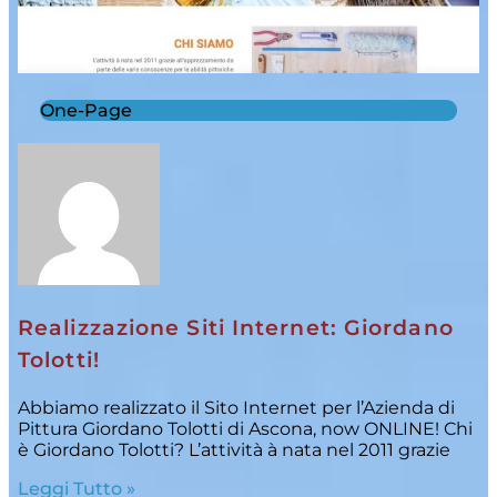
One-Page
Realizzazione Siti Internet: Giordano
Tolotti!
Abbiamo realizzato il Sito Internet per l’Azienda di
Pittura Giordano Tolotti di Ascona, now ONLINE! Chi
è Giordano Tolotti? L’attività à nata nel 2011 grazie
Leggi Tutto »