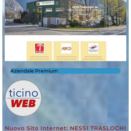
Aziendale Premium
Nuovo Sito Internet: NESSI TRASLOCHI