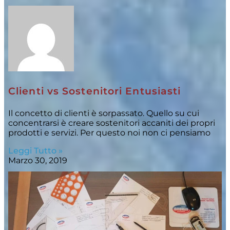
Clienti vs Sostenitori Entusiasti
Il concetto di clienti è sorpassato. Quello su cui
concentrarsi è creare sostenitori accaniti dei propri
prodotti e servizi. Per questo noi non ci pensiamo
Leggi Tutto »
Marzo 30, 2019