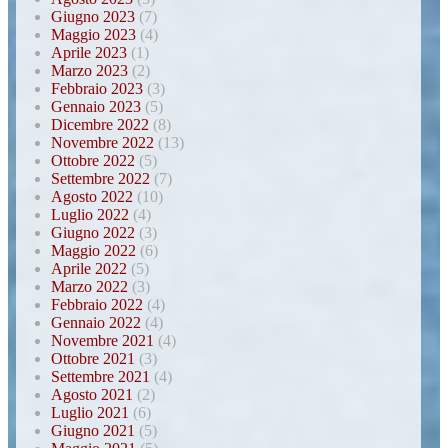
Giugno 2023
(7)
Maggio 2023
(4)
Aprile 2023
(1)
Marzo 2023
(2)
Febbraio 2023
(3)
Gennaio 2023
(5)
Dicembre 2022
(8)
Novembre 2022
(13)
Ottobre 2022
(5)
Settembre 2022
(7)
Agosto 2022
(10)
Luglio 2022
(4)
Giugno 2022
(3)
Maggio 2022
(6)
Aprile 2022
(5)
Marzo 2022
(3)
Febbraio 2022
(4)
Gennaio 2022
(4)
Novembre 2021
(4)
Ottobre 2021
(3)
Settembre 2021
(4)
Agosto 2021
(2)
Luglio 2021
(6)
Giugno 2021
(5)