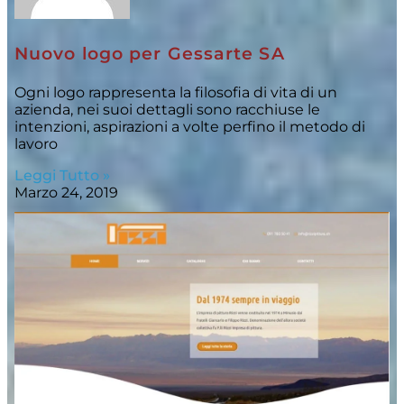
Nuovo logo per Gessarte SA
Ogni logo rappresenta la filosofia di vita di un
azienda, nei suoi dettagli sono racchiuse le
intenzioni, aspirazioni a volte perfino il metodo di
lavoro
Leggi Tutto »
Marzo 24, 2019