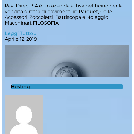
Pavi Direct SA è un azienda attiva nel Ticino per la
vendita diretta di pavimenti in Parquet, Colle,
Accessori, Zoccoletti, Battiscopa e Noleggio
Macchinari. FILOSOFIA
Leggi Tutto »
Aprile 12, 2019
Hosting