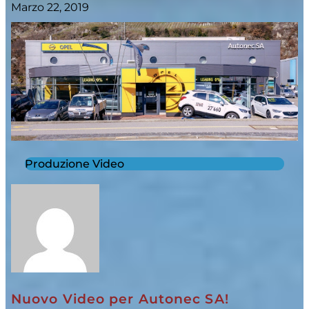
Marzo 22, 2019
Produzione Video
Nuovo Video per Autonec SA!