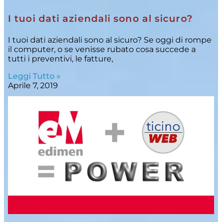
I tuoi dati aziendali sono al sicuro?
I tuoi dati aziendali sono al sicuro? Se oggi di rompe
il computer, o se venisse rubato cosa succede a
tutti i preventivi, le fatture,
Leggi Tutto »
Aprile 7, 2019