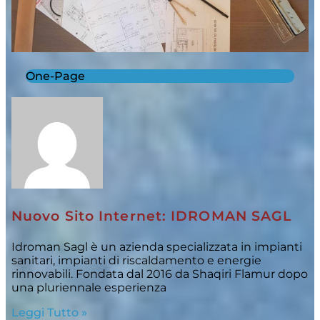
One-Page
Nuovo Sito Internet: IDROMAN SAGL
Idroman Sagl è un azienda specializzata in impianti
sanitari, impianti di riscaldamento e energie
rinnovabili. Fondata dal 2016 da Shaqiri Flamur dopo
una pluriennale esperienza
Leggi Tutto »