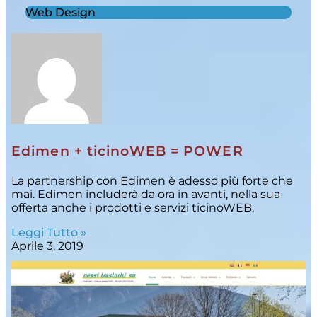
Web Design
Edimen + ticinoWEB = POWER
La partnership con Edimen è adesso più forte che
mai. Edimen includerà da ora in avanti, nella sua
offerta anche i prodotti e servizi ticinoWEB.
Leggi Tutto »
Aprile 3, 2019