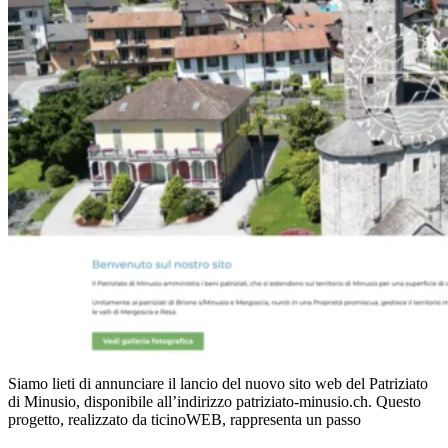
Siamo lieti di annunciare il lancio del nuovo sito web del Patriziato
di Minusio, disponibile all’indirizzo patriziato-minusio.ch. Questo
progetto, realizzato da ticinoWEB, rappresenta un passo