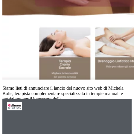
Siamo lieti di annunciare il lancio del nuovo sito web di Michela
Bolis, terapista complementare specializzata in terapie manuali e
nutrizione per il benessere della