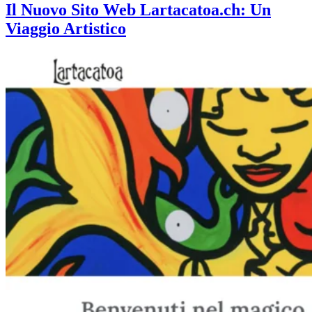
Il Nuovo Sito Web Lartacatoa.ch: Un
Viaggio Artistico