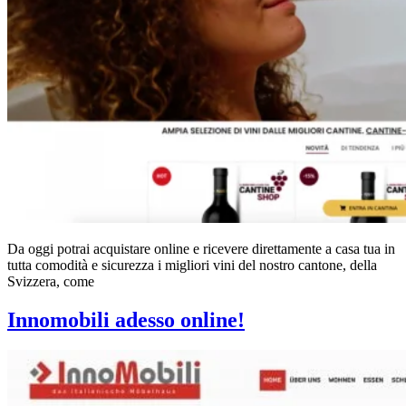
Da oggi potrai acquistare online e ricevere direttamente a casa tua in
tutta comodità e sicurezza i migliori vini del nostro cantone, della
Svizzera, come
Innomobili adesso online!