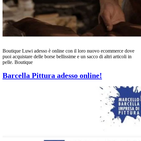
Boutique Luwi adesso è online con il loro nuovo ecommerce dove
puoi acquistare delle borse bellissime e un sacco di altri articoli in
pelle. Boutique
Barcella Pittura adesso online!