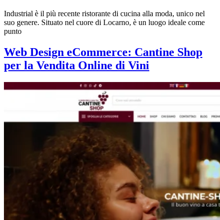
Industrial è il più recente ristorante di cucina alla moda, unico nel
suo genere. Situato nel cuore di Locarno, è un luogo ideale come
punto
Web Design eCommerce: Cantine Shop
per la Vendita Online di Vini