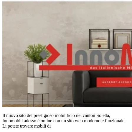
Il nuovo sito del prestigioso mobilificio nel canton Soletta,
Innomobili adesso è online con un sito web moderno e funzionale.
Li potete trovare mobili di