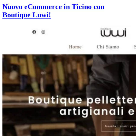
Nuovo eCommerce in Ticino con
Boutique Luwi!