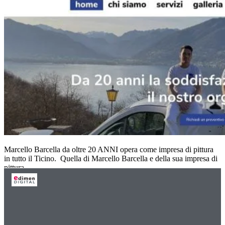
Marcello Barcella da oltre 20 ANNI opera come impresa di pittura
in tutto il Ticino. Quella di Marcello Barcella e della sua impresa di
pittura