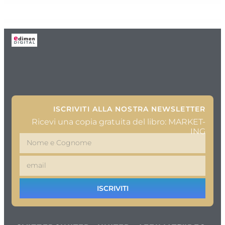
ISCRIVITI ALLA NOSTRA NEWSLETTER
Ricevi una copia gratuita del libro: MARKET-
ING
ISCRIVITI