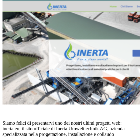
Siamo felici di presentarvi uno dei nostri ultimi progetti web:
inerta.eu, il sito ufficiale di Inerta Umwelttechnik AG, azienda
specializzata nella progettazione, installazione e collaudo