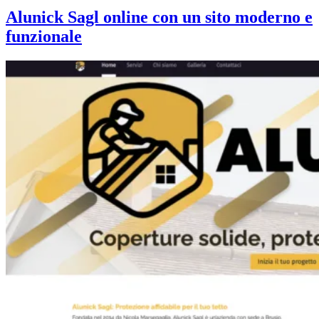
Alunick Sagl online con un sito moderno e
funzionale