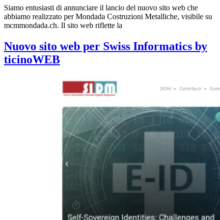
Siamo entusiasti di annunciare il lancio del nuovo sito web che
abbiamo realizzato per Mondada Costruzioni Metalliche, visibile su
mcmmondada.ch. Il sito web riflette la
Nuovo sito web per Swiss Informatics by
ticinoWEB