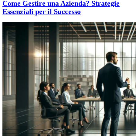
Come Gestire una Azienda? Strategie
Essenziali per il Successo