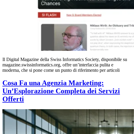
Il Digital Magazine della Swiss Informatics Society, disponibile su
magazine.swissinformatics.org, offre un’interfaccia pulita e
moderna, che si pone come un punto di riferimento per articoli
Cosa Fa una Agenzia Marketing:
Un’Esplorazione Completa dei Servizi
Offerti