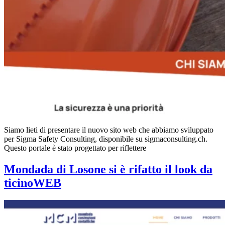
Siamo lieti di presentare il nuovo sito web che abbiamo sviluppato
per Sigma Safety Consulting, disponibile su sigmaconsulting.ch.
Questo portale è stato progettato per riflettere
Mondada di Losone si è rifatto il look da
ticinoWEB