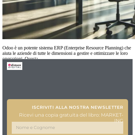
Odoo è un potente sistema ERP (Enterprise Resource Planning) che
aiuta le aziende di tutte le dimensioni a gestire e ottimizzare le loro
operazioni. Questa
ISCRIVITI ALLA NOSTRA NEWSLETTER
Ricevi una copia gratuita del libro: MARKET-
ING