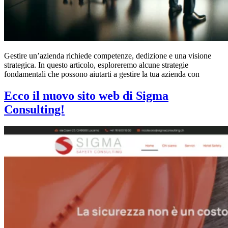
Gestire un’azienda richiede competenze, dedizione e una visione
strategica. In questo articolo, esploreremo alcune strategie
fondamentali che possono aiutarti a gestire la tua azienda con
Ecco il nuovo sito web di Sigma
Consulting!