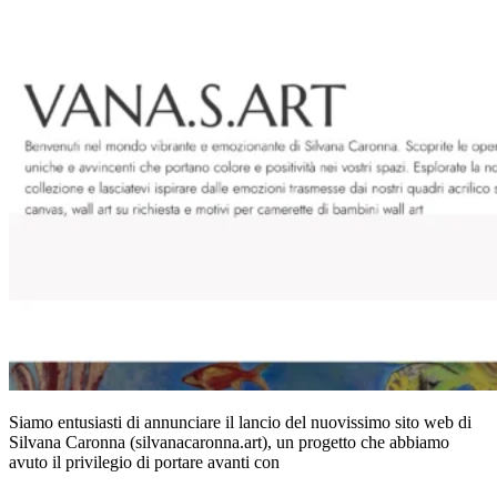
Siamo entusiasti di annunciare il lancio del nuovissimo sito web di
Silvana Caronna (silvanacaronna.art), un progetto che abbiamo
avuto il privilegio di portare avanti con