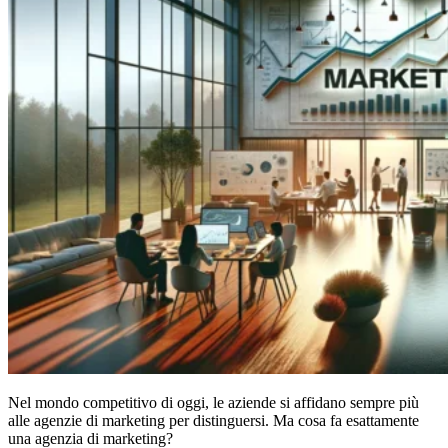
Nel mondo competitivo di oggi, le aziende si affidano sempre più
alle agenzie di marketing per distinguersi. Ma cosa fa esattamente
una agenzia di marketing?