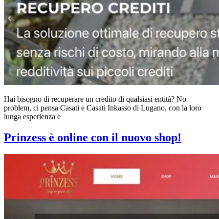
Hai bisogno di recuperare un credito di qualsiasi entità? No
problem, ci pensa Casati e Casati Inkasso di Lugano, con la loro
lunga esperienza e
Prinzess è online con il nuovo shop!