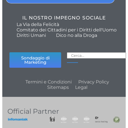
IL NOSTRO IMPEGNO SOCIALE
La Via della Felicità
Comitato dei Cittadini per i Diritti dell'Uomo
Diritti Umani
Dico no alla Droga
Sondaggio di
Marketing
Termini e Condizioni
Privacy Policy
Sitemaps
Legal
Official Partner