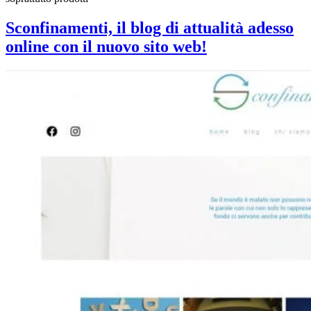
Sconfinamenti, il blog di attualità adesso
online con il nuovo sito web!