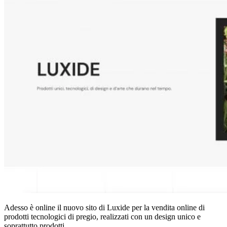
Adesso è online il nuovo sito di Luxide per la vendita online di
prodotti tecnologici di pregio, realizzati con un design unico e
soprattutto prodotti