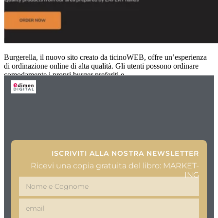
Burgerella, il nuovo sito creato da ticinoWEB, offre un’esperienza
di ordinazione online di alta qualità. Gli utenti possono ordinare
comodamente i propri burger preferiti e
ISCRIVITI ALLA NOSTRA NEWSLETTER
Ricevi una copia gratuita del libro: MARKET-
ING