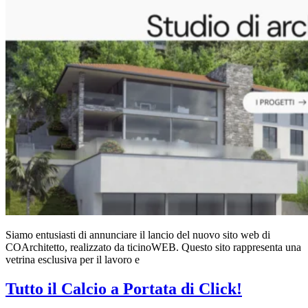
Siamo entusiasti di annunciare il lancio del nuovo sito web di
COArchitetto, realizzato da ticinoWEB. Questo sito rappresenta una
vetrina esclusiva per il lavoro e
Tutto il Calcio a Portata di Click!