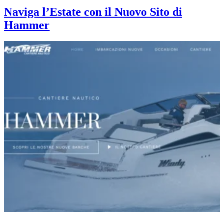
Naviga l’Estate con il Nuovo Sito di
Hammer