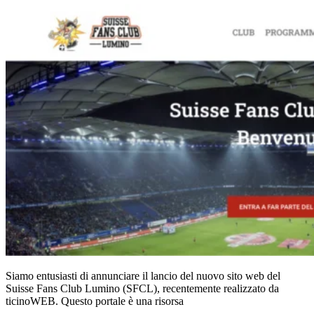
Siamo entusiasti di annunciare il lancio del nuovo sito web del
Suisse Fans Club Lumino (SFCL), recentemente realizzato da
ticinoWEB. Questo portale è una risorsa