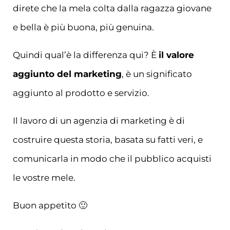
direte che la mela colta dalla ragazza giovane
e bella è più buona, più genuina.
Quindi qual’è la differenza qui? È
il valore
aggiunto del marketing
, è un significato
aggiunto al prodotto e servizio.
Il lavoro di un agenzia di marketing è di
costruire questa storia, basata su fatti veri, e
comunicarla in modo che il pubblico acquisti
le vostre mele.
Buon appetito 🙂