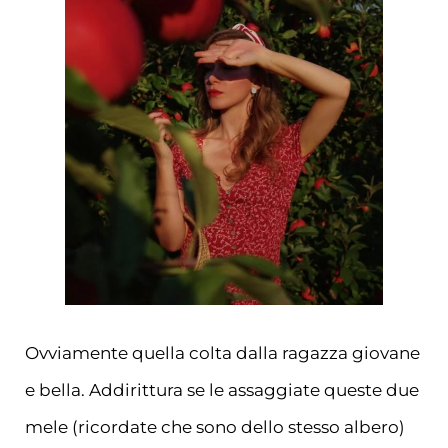
Ovviamente quella colta dalla ragazza giovane
e bella. Addirittura se le assaggiate queste due
mele (ricordate che sono dello stesso albero)