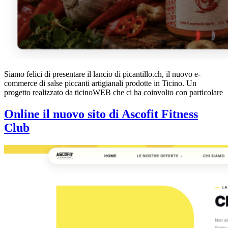
Siamo felici di presentare il lancio di picantillo.ch, il nuovo e-
commerce di salse piccanti artigianali prodotte in Ticino. Un
progetto realizzato da ticinoWEB che ci ha coinvolto con particolare
Online il nuovo sito di Ascofit Fitness
Club