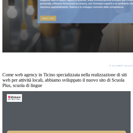
Come web agency in Ticino specializzata nella realizzazione di siti
web per attività locali, abbiamo sviluppato il nuovo sito di Scuola
Plus, scuola di lingue
Successivo
→