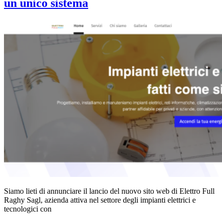
un unico sistema
Siamo lieti di annunciare il lancio del nuovo sito web di Elettro Full
Raghy Sagl, azienda attiva nel settore degli impianti elettrici e
tecnologici con