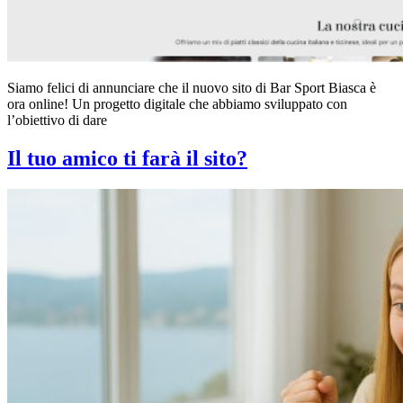
Siamo felici di annunciare che il nuovo sito di Bar Sport Biasca è
ora online! Un progetto digitale che abbiamo sviluppato con
l’obiettivo di dare
Il tuo amico ti farà il sito?