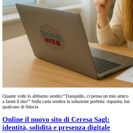
Quante volte lo abbiamo sentito:“Tranquillo, ci pensa un mio amico
a farmi il sito!” Sulla carta sembra la soluzione perfetta: risparmi, hai
qualcuno di fiducia
Online il nuovo sito di Ceresa Sagl:
identità, solidità e presenza digitale