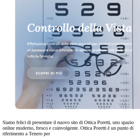
Siamo felici di presentare il nuovo sito di Ottica Poretti, uno spazio
online moderno, fresco e coinvolgente. Ottica Poretti è un punto di
riferimento a Tenero per