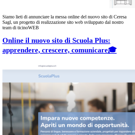
Siamo lieti di annunciare la messa online del nuovo sito di Ceresa
Sagl, un progetto di realizzazione sito web sviluppato dal nostro
team di ticinoWEB
Online il nuovo sito di Scuola Plus:
apprendere, crescere, comunicare🎓