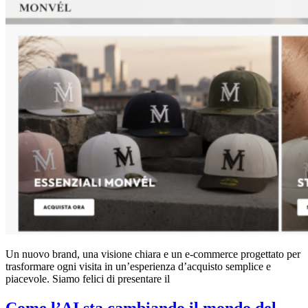
Un nuovo brand, una visione chiara e un e-commerce progettato per
trasformare ogni visita in un’esperienza d’acquisto semplice e
piacevole. Siamo felici di presentare il