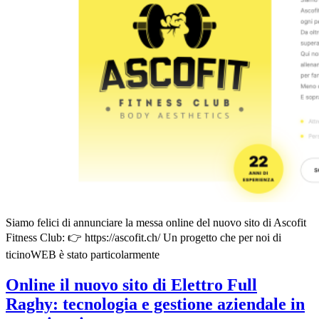
Siamo felici di annunciare la messa online del nuovo sito di Ascofit
Fitness Club: 👉 https://ascofit.ch/ Un progetto che per noi di
ticinoWEB è stato particolarmente
Online il nuovo sito di Elettro Full
Raghy: tecnologia e gestione aziendale in