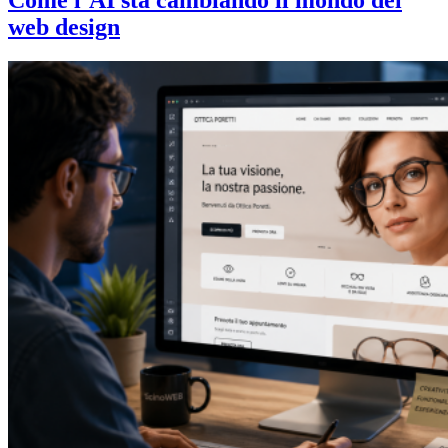
Come l’AI sta cambiando il mondo del
web design