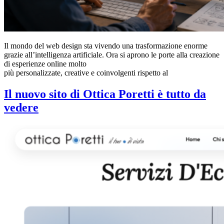
Il mondo del web design sta vivendo una trasformazione enorme
grazie all’intelligenza artificiale. Ora si aprono le porte alla creazione
di esperienze online molto
più personalizzate, creative e coinvolgenti rispetto al
Il nuovo sito di Ottica Poretti è tutto da
vedere