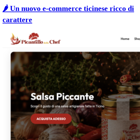
🌶️ Un nuovo e-commerce ticinese ricco di
carattere