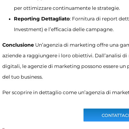
per ottimizzare continuamente le strategie.
Reporting Dettagliato
: Fornitura di report det
Investment) e l’efficacia delle campagne.
Conclusione
Un’agenzia di marketing offre una gam
aziende a raggiungere i loro obiettivi. Dall’analisi di
digitali, le agenzie di marketing possono essere un 
del tuo business.
Per scoprire in dettaglio come un’agenzia di market
CONTATTACI