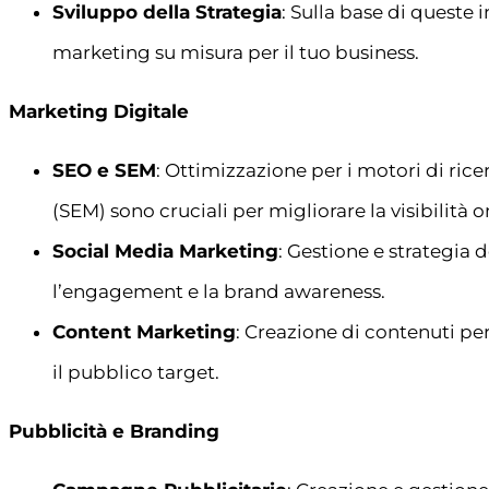
Sviluppo della Strategia
: Sulla base di queste 
marketing su misura per il tuo business.
Marketing Digitale
SEO e SEM
: Ottimizzazione per i motori di ric
(SEM) sono cruciali per migliorare la visibilità o
Social Media Marketing
: Gestione e strategia
l’engagement e la brand awareness.
Content Marketing
: Creazione di contenuti per
il pubblico target.
Pubblicità e Branding