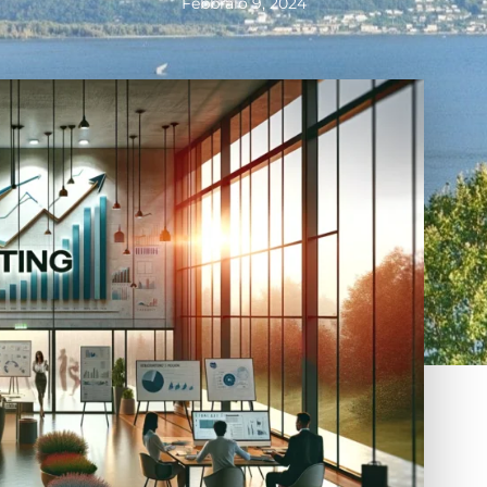
Febbraio 9, 2024