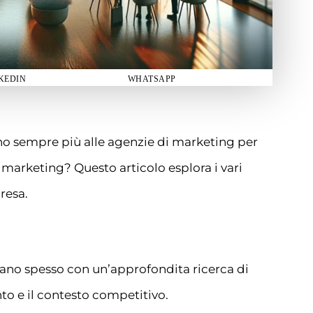
KEDIN
WHATSAPP
no sempre più alle agenzie di marketing per
 marketing? Questo articolo esplora i vari
resa.
ziano spesso con un’approfondita ricerca di
to e il contesto competitivo.