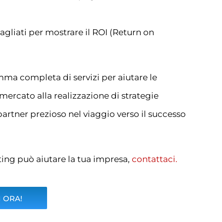
tagliati per mostrare il ROI (Return on
ma completa di servizi per aiutare le
 mercato alla realizzazione di strategie
partner prezioso nel viaggio verso il successo
ing può aiutare la tua impresa,
contattaci.
 ORA!