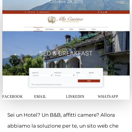
Ottobre 28, 2019
FACEBOOK
EMAIL
LINKEDIN
WHATSAPP
Sei un Hotel? Un B&B, affitti camere? Allora
abbiamo la soluzione per te, un sito web che