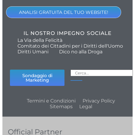
ANALISI GRATUITA DEL TUO WEBSITE!
IL NOSTRO IMPEGNO SOCIALE
La Via della Felicità
Comitato dei Cittadini per i Diritti dell'Uomo
Diritti Umani
Dico no alla Droga
Sondaggio di
Marketing
Termini e Condizioni
Privacy Policy
Sitemaps
Legal
Official Partner