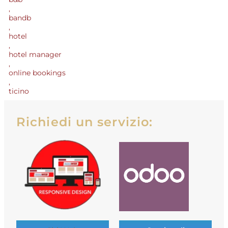
,
bandb
,
hotel
,
hotel manager
,
online bookings
,
ticino
Richiedi un servizio: