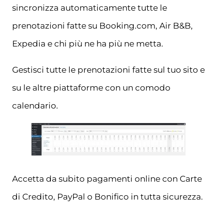
sincronizza automaticamente tutte le
prenotazioni fatte su Booking.com, Air B&B,
Expedia e chi più ne ha più ne metta.
Gestisci tutte le prenotazioni fatte sul tuo sito e
su le altre piattaforme con un comodo
calendario.
Accetta da subito pagamenti online con Carte
di Credito, PayPal o Bonifico in tutta sicurezza.