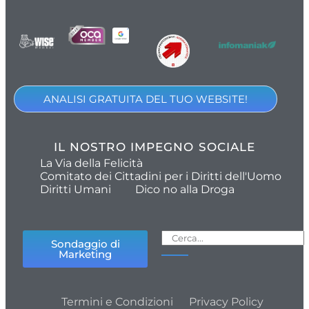
ANALISI GRATUITA DEL TUO WEBSITE!
IL NOSTRO IMPEGNO SOCIALE
La Via della Felicità
Comitato dei Cittadini per i Diritti dell'Uomo
Diritti Umani
Dico no alla Droga
Sondaggio di
Marketing
Termini e Condizioni
Privacy Policy