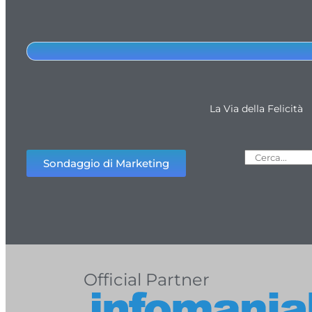
La Via della Felicità
Sondaggio di Marketing
Official Partner