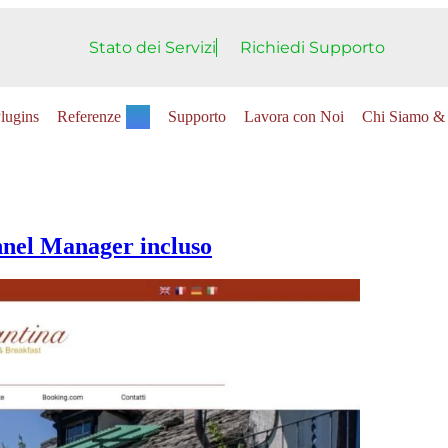
Stato dei Servizi
Richiedi Supporto
lugins
Referenze
Supporto
Lavora con Noi
Chi Siamo & 
nnel Manager incluso