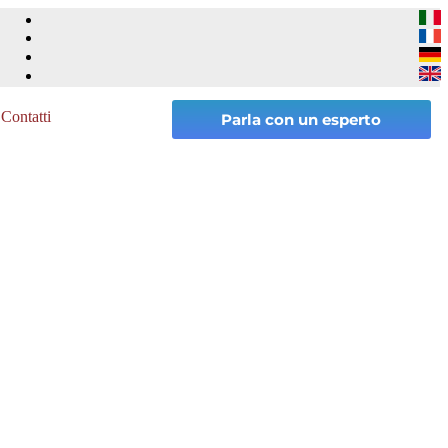
Contatti
Parla con un esperto