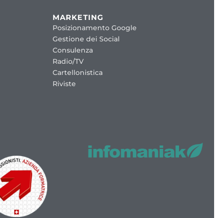
MARKETING
Posizionamento Google
Gestione dei Social
Consulenza
Radio/TV
Cartellonistica
Riviste