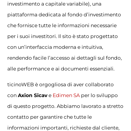
investimento a capitale variabile), una
piattaforma dedicata al fondo d’investimento
che fornisce tutte le informazioni necessarie
per i suoi investitori. Il sito è stato progettato
con un’interfaccia moderna e intuitiva,
rendendo facile l’accesso ai dettagli sul fondo,
alle performance e ai documenti essenziali.
ticinoWEB è orgogliosa di aver collaborato
con
Axion Sicav
e
Edimen SA
per lo sviluppo
di questo progetto. Abbiamo lavorato a stretto
contatto per garantire che tutte le
informazioni importanti, richieste dal cliente,