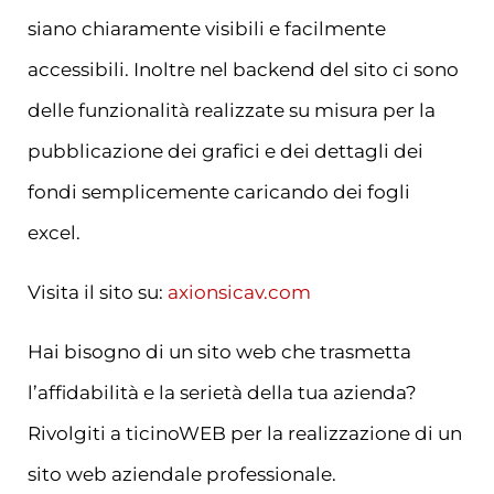
siano chiaramente visibili e facilmente
accessibili. Inoltre nel backend del sito ci sono
delle funzionalità realizzate su misura per la
pubblicazione dei grafici e dei dettagli dei
fondi semplicemente caricando dei fogli
excel.
Visita il sito su:
axionsicav.com
Hai bisogno di un sito web che trasmetta
l’affidabilità e la serietà della tua azienda?
Rivolgiti a ticinoWEB per la realizzazione di un
sito web aziendale professionale.