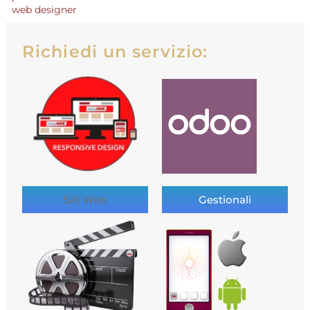
web designer
Richiedi un servizio:
Siti Web
Gestionali