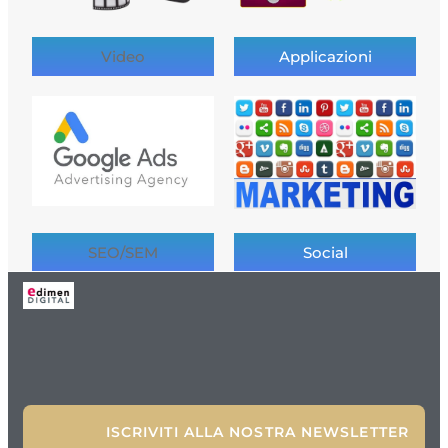
Video
Applicazioni
SEO/SEM
Social
ISCRIVITI ALLA NOSTRA NEWSLETTER