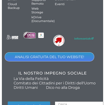
Remoto
Cloud
Eventi
Backup
Web
Storage
kDrive
(Documentale)
ANALISI GRATUITA DEL TUO WEBSITE!
IL NOSTRO IMPEGNO SOCIALE
La Via della Felicità
Comitato dei Cittadini per i Diritti dell'Uomo
Diritti Umani
Dico no alla Droga