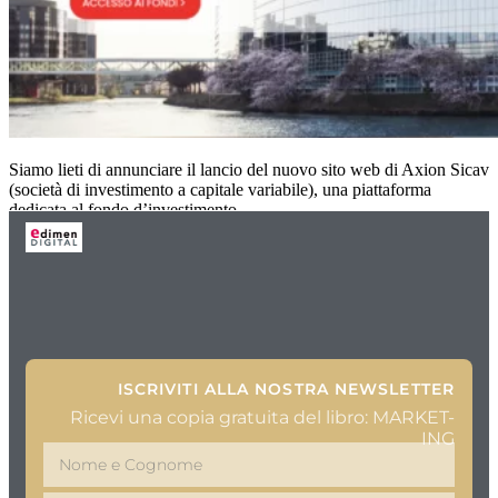
Siamo lieti di annunciare il lancio del nuovo sito web di Axion Sicav
(società di investimento a capitale variabile), una piattaforma
dedicata al fondo d’investimento
ISCRIVITI ALLA NOSTRA NEWSLETTER
Ricevi una copia gratuita del libro: MARKET-
ING