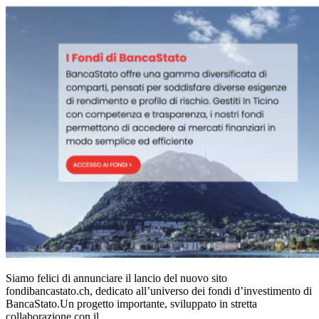
Siamo felici di annunciare il lancio del nuovo sito
fondibancastato.ch, dedicato all’universo dei fondi d’investimento di
BancaStato.Un progetto importante, sviluppato in stretta
collaborazione con il