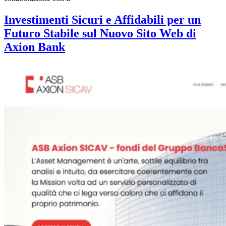
Investimenti Sicuri e Affidabili per un
Futuro Stabile sul Nuovo Sito Web di
Axion Bank