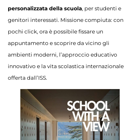
personalizzata della scuola
, per studenti e
genitori interessati. Missione compiuta: con
pochi click, ora è possibile fissare un
appuntamento e scoprire da vicino gli
ambienti moderni, l’approccio educativo
innovativo e la vita scolastica internazionale
offerta dall’ISS.