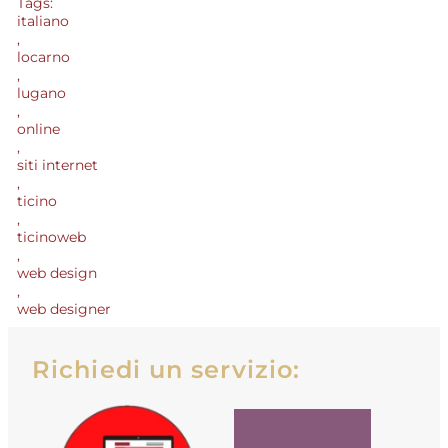
Tags:
italiano
,
locarno
,
lugano
,
online
,
siti internet
,
ticino
,
ticinoweb
,
web design
,
web designer
Richiedi un servizio: