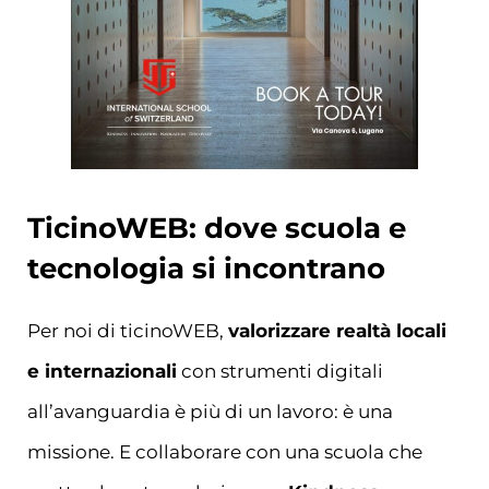
TicinoWEB: dove scuola e
tecnologia si incontrano
Per noi di ticinoWEB,
valorizzare realtà locali
e internazionali
con strumenti digitali
all’avanguardia è più di un lavoro: è una
missione. E collaborare con una scuola che