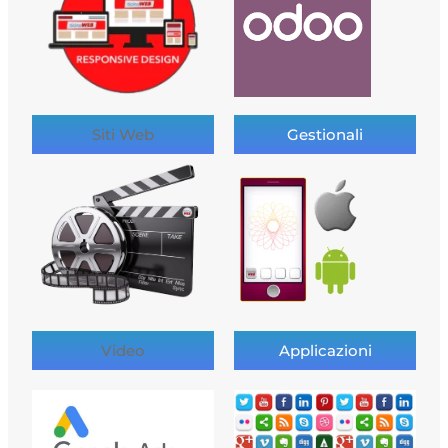
Siti Web
Gestionali
Video
Applicazioni