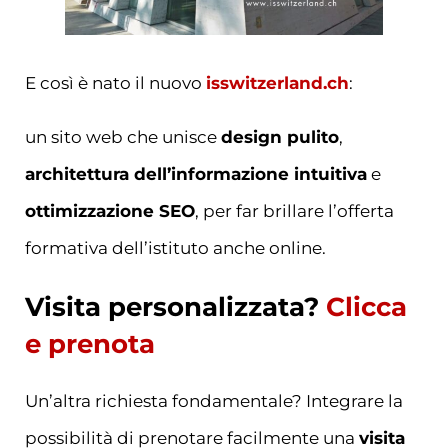
E così è nato il nuovo
isswitzerland.ch
:
un sito web che unisce
design pulito
,
architettura dell’informazione intuitiva
e
ottimizzazione SEO
, per far brillare l’offerta
formativa dell’istituto anche online.
Visita personalizzata?
Clicca
e prenota
Un’altra richiesta fondamentale? Integrare la
possibilità di prenotare facilmente una
visita