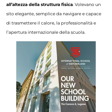
all’altezza della struttura fisica
. Volevano un
sito elegante, semplice da navigare e capace
di trasmettere il calore, la professionalità e
l’apertura internazionale della scuola.