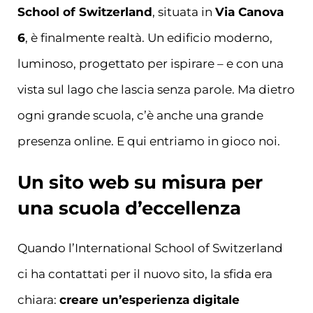
School of Switzerland
, situata in
Via Canova
6
, è finalmente realtà. Un edificio moderno,
luminoso, progettato per ispirare – e con una
vista sul lago che lascia senza parole. Ma dietro
ogni grande scuola, c’è anche una grande
presenza online. E qui entriamo in gioco noi.
Un sito web su misura per
una scuola d’eccellenza
Quando l’International School of Switzerland
ci ha contattati per il nuovo sito, la sfida era
chiara:
creare un’esperienza digitale