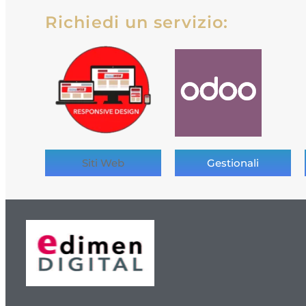
Richiedi un servizio:
Siti Web
Gestionali