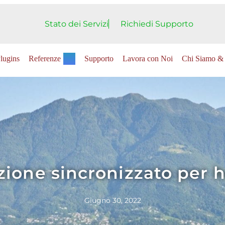
Stato dei Servizi
Richiedi Supporto
lugins
Referenze
Supporto
Lavora con Noi
Chi Siamo & 
zione sincronizzato per h
Giugno 30, 2022