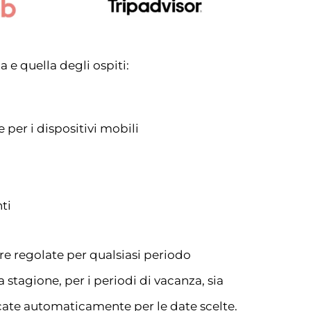
a e quella degli ospiti:
 per i dispositivi mobili
nti
ere regolate per qualsiasi periodo
a stagione, per i periodi di vacanza, sia
icate automaticamente per le date scelte.