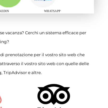
KEDIN
WHATSAPP
ase vacanza? Cerchi un sistema efficace per
king?
 di prenotazione per il vostro sito web che
 attraverso il vostro sito web con quelle delle
 TripAdvisor e altre.