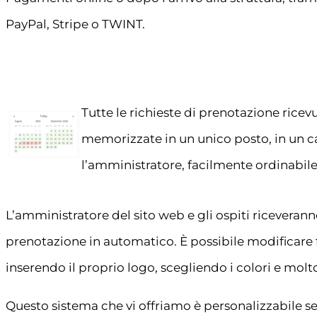
PayPal, Stripe o TWINT.
Tutte le richieste di prenotazione ricevu
memorizzate in un unico posto, in un ca
l’amministratore, facilmente ordinabile 
L’amministratore del sito web e gli ospiti riceverann
prenotazione in automatico. È possibile modificare 
inserendo il proprio logo, scegliendo i colori e molto
Questo sistema che vi offriamo è personalizzabile s