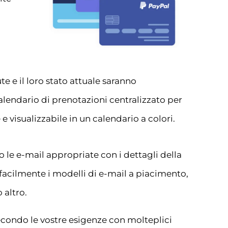
te e il loro stato attuale saranno
lendario di prenotazioni centralizzato per
e visualizzabile in un calendario a colori.
o le e-mail appropriate con i dettagli della
facilmente i modelli di e-mail a piacimento,
 altro.
econdo le vostre esigenze con molteplici