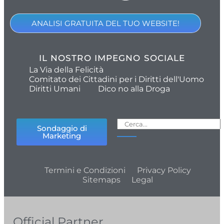
ANALISI GRATUITA DEL TUO WEBSITE!
IL NOSTRO IMPEGNO SOCIALE
La Via della Felicità
Comitato dei Cittadini per i Diritti dell'Uomo
Diritti Umani
Dico no alla Droga
Sondaggio di
Marketing
Termini e Condizioni
Privacy Policy
Sitemaps
Legal
Official Partner