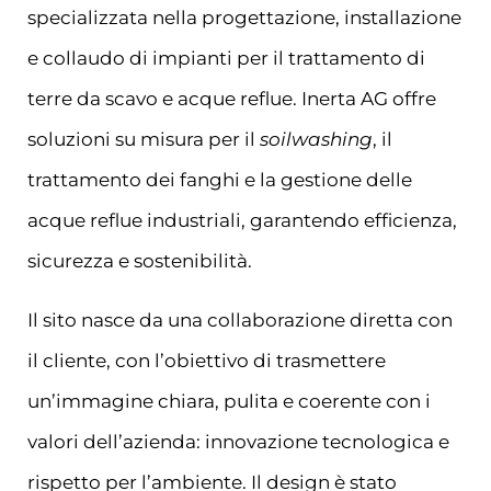
specializzata nella progettazione, installazione
e collaudo di impianti per il trattamento di
terre da scavo e acque reflue. Inerta AG offre
soluzioni su misura per il
soilwashing
, il
trattamento dei fanghi e la gestione delle
acque reflue industriali, garantendo efficienza,
sicurezza e sostenibilità.
Il sito nasce da una collaborazione diretta con
il cliente, con l’obiettivo di trasmettere
un’immagine chiara, pulita e coerente con i
valori dell’azienda: innovazione tecnologica e
rispetto per l’ambiente. Il design è stato