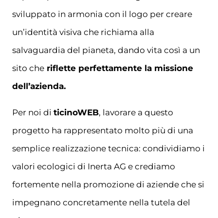
sviluppato in armonia con il logo per creare
un’identità visiva che richiama alla
salvaguardia del pianeta, dando vita così a un
sito che
riflette perfettamente la missione
dell’azienda.
Per noi di
ticinoWEB
, lavorare a questo
progetto ha rappresentato molto più di una
semplice realizzazione tecnica: condividiamo i
valori ecologici di Inerta AG e crediamo
fortemente nella promozione di aziende che si
impegnano concretamente nella tutela del