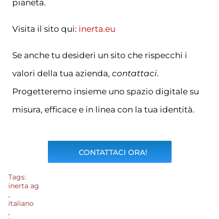
pianeta.
Visita il sito qui:
inerta.eu
Se anche tu desideri un sito che rispecchi i
valori della tua azienda,
contattaci
.
Progetteremo insieme uno spazio digitale su
misura, efficace e in linea con la tua identità.
CONTATTACI ORA!
Tags:
inerta ag
,
italiano
,