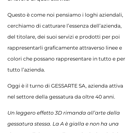
Questo è come noi pensiamo i loghi aziendali,
cerchiamo di catturare l’essenza dell’azienda,
del titolare, dei suoi servizi e prodotti per poi
rappresentarli graficamente attraverso linee e
colori che possano rappresentare in tutto e per
tutto l’azienda.
Oggi è il turno di GESSARTE SA, azienda attiva
nel settore della gessatura da oltre 40 anni.
Un leggero effetto 3D rimanda all’arte della
gessatura stessa. La A è gialla e non ha una