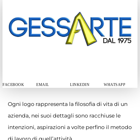
FACEBOOK
EMAIL
LINKEDIN
WHATSAPP
Ogni logo rappresenta la filosofia di vita di un
azienda, nei suoi dettagli sono racchiuse le
intenzioni, aspirazioni a volte perfino il metodo
di lavoro di quell’attività.