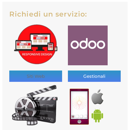
Richiedi un servizio:
Siti Web
Gestionali