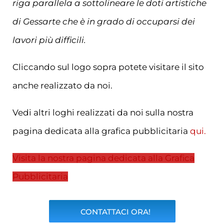
riga parallela a sottolineare le doti artistiche
di Gessarte che è in grado di occuparsi dei
lavori più difficili.
Cliccando sul logo sopra potete visitare il sito
anche realizzato da noi.
Vedi altri loghi realizzati da noi sulla nostra
pagina dedicata alla grafica pubblicitaria
qui.
Visita la nostra pagina dedicata alla Grafica
Pubblicitaria
CONTATTACI ORA!