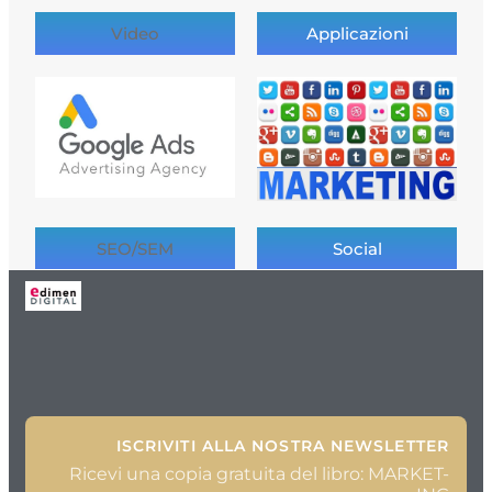
Video
Applicazioni
SEO/SEM
Social
ISCRIVITI ALLA NOSTRA NEWSLETTER
Ricevi una copia gratuita del libro: MARKET-