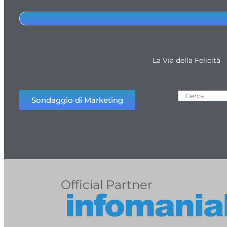
La Via della Felicità
Sondaggio di Marketing
Official Partner