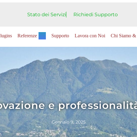
Stato dei Servizi
Richiedi Supporto
lugins
Referenze
Supporto
Lavora con Noi
Chi Siamo & 
azione e professionalità 
Gennaio 9, 2025