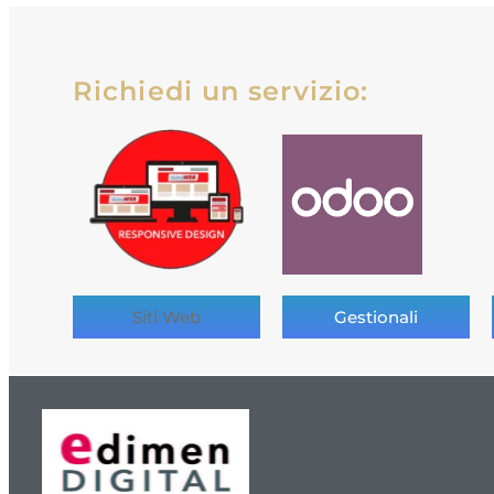
Richiedi un servizio:
Siti Web
Gestionali