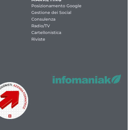
Posizionamento Google
Gestione dei Social
Consulenza
Radio/TV
Cartellonistica
Riviste