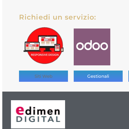
Richiedi un servizio:
Siti Web
Gestionali