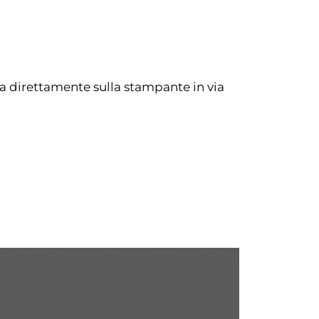
va direttamente sulla stampante in via