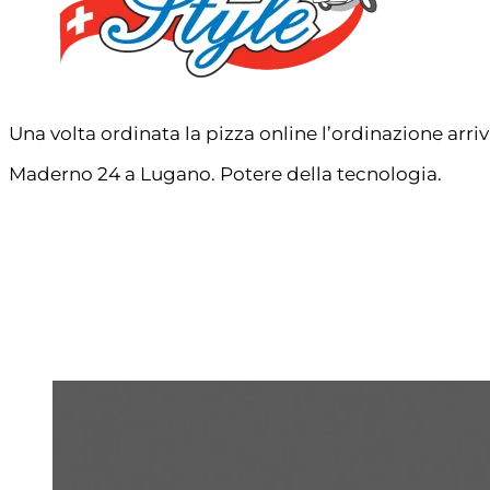
Una volta ordinata la pizza online l’ordinazione arri
Maderno 24 a Lugano. Potere della tecnologia.