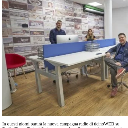
In questi giorni partirà la nuova campagna radio di ticinoWEB su