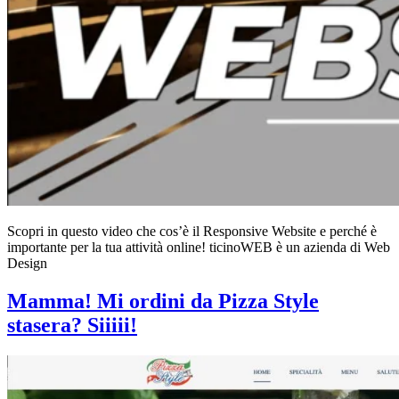
Scopri in questo video che cos’è il Responsive Website e perché è
importante per la tua attività online! ticinoWEB è un azienda di Web
Design
Mamma! Mi ordini da Pizza Style
stasera? Siiiii!