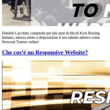
Daniele Lacchini, campione per più anni di fila di Kick Boxing
Italiano, adesso mette a disposizione il suo talento atletico come
Personal Trainer online!
Che cos’è un Responsive Website?