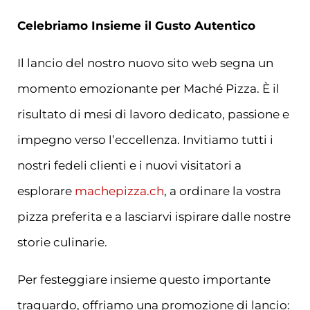
Celebriamo Insieme il Gusto Autentico
Il lancio del nostro nuovo sito web segna un
momento emozionante per Maché Pizza. È il
risultato di mesi di lavoro dedicato, passione e
impegno verso l’eccellenza. Invitiamo tutti i
nostri fedeli clienti e i nuovi visitatori a
esplorare
machepizza.ch
, a ordinare la vostra
pizza preferita e a lasciarvi ispirare dalle nostre
storie culinarie.
Per festeggiare insieme questo importante
traguardo, offriamo una promozione di lancio: