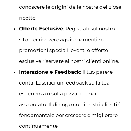
conoscere le origini delle nostre deliziose
ricette.
Offerte Esclusive
: Registrati sul nostro
sito per ricevere aggiornamenti su
promozioni speciali, eventi e offerte
esclusive riservate ai nostri clienti online.
Interazione e Feedback
: Il tuo parere
conta! Lasciaci un feedback sulla tua
esperienza o sulla pizza che hai
assaporato. Il dialogo con i nostri clienti è
fondamentale per crescere e migliorare
continuamente.