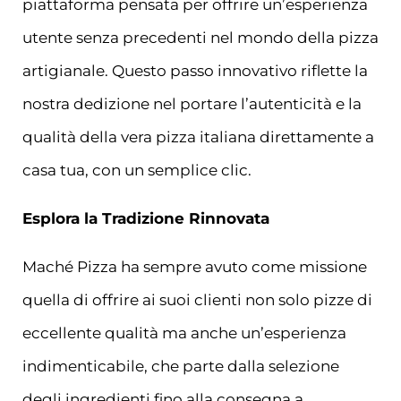
piattaforma pensata per offrire un’esperienza
utente senza precedenti nel mondo della pizza
artigianale. Questo passo innovativo riflette la
nostra dedizione nel portare l’autenticità e la
qualità della vera pizza italiana direttamente a
casa tua, con un semplice clic.
Esplora la Tradizione Rinnovata
Maché Pizza ha sempre avuto come missione
quella di offrire ai suoi clienti non solo pizze di
eccellente qualità ma anche un’esperienza
indimenticabile, che parte dalla selezione
degli ingredienti fino alla consegna a