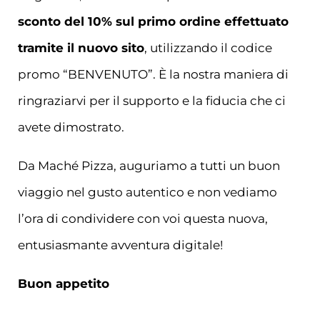
sconto del 10% sul primo ordine effettuato
tramite il nuovo sito
, utilizzando il codice
promo “BENVENUTO”. È la nostra maniera di
ringraziarvi per il supporto e la fiducia che ci
avete dimostrato.
Da Maché Pizza, auguriamo a tutti un buon
viaggio nel gusto autentico e non vediamo
l’ora di condividere con voi questa nuova,
entusiasmante avventura digitale!
Buon appetito