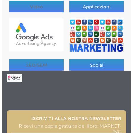
Video
Applicazioni
SEO/SEM
Social
ISCRIVITI ALLA NOSTRA NEWSLETTER
Ricevi una copia gratuita del libro: MARKET-
ING