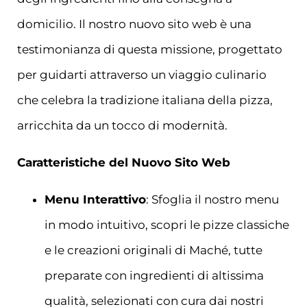
domicilio. Il nostro nuovo sito web è una
testimonianza di questa missione, progettato
per guidarti attraverso un viaggio culinario
che celebra la tradizione italiana della pizza,
arricchita da un tocco di modernità.
Caratteristiche del Nuovo Sito Web
Menu Interattivo
: Sfoglia il nostro menu
in modo intuitivo, scopri le pizze classiche
e le creazioni originali di Maché, tutte
preparate con ingredienti di altissima
qualità, selezionati con cura dai nostri