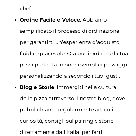
chef.
Ordine Facile e Veloce
: Abbiamo
semplificato il processo di ordinazione
per garantirti un’esperienza d’acquisto
fluida e piacevole. Ora puoi ordinare la tua
pizza preferita in pochi semplici passaggi,
personalizzandola secondo i tuoi gusti.
Blog e Storie
: Immergiti nella cultura
della pizza attraverso il nostro blog, dove
pubblichiamo regolarmente articoli,
curiosità, consigli sul pairing e storie
direttamente dall’Italia, per farti