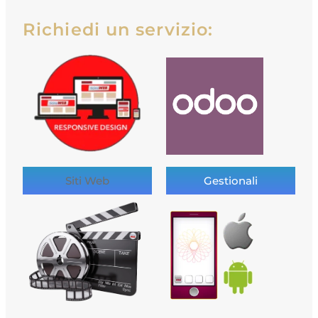
Richiedi un servizio:
Siti Web
Gestionali