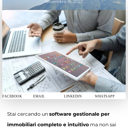
Novembre 16, 2022
FACEBOOK
EMAIL
LINKEDIN
WHATSAPP
Stai cercando un
software gestionale per
immobiliari completo e intuitivo
ma non sai