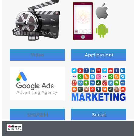
Video
Applicazioni
SEO/SEM
Social