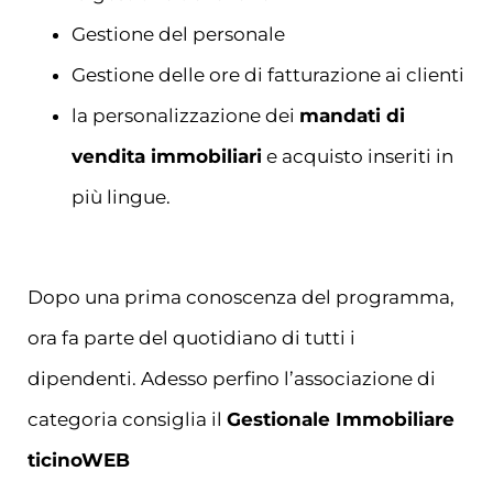
Gestione del personale
Gestione delle ore di fatturazione ai clienti
la personalizzazione dei
mandati di
vendita immobiliari
e acquisto inseriti in
più lingue.
Dopo una prima conoscenza del programma,
ora fa parte del quotidiano di tutti i
dipendenti. Adesso perfino l’associazione di
categoria consiglia il
Gestionale Immobiliare
ticinoWEB