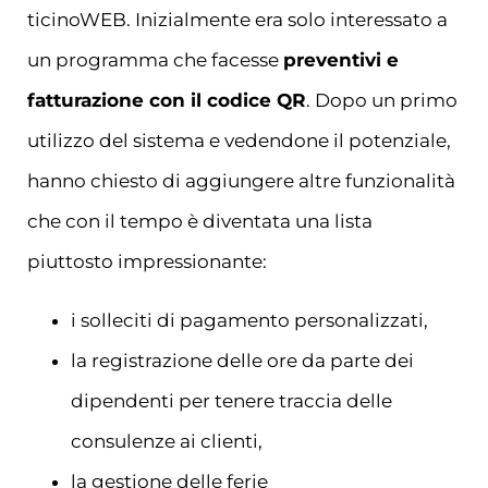
ticinoWEB. Inizialmente era solo interessato a
un programma che facesse
preventivi e
fatturazione con il codice QR
. Dopo un primo
utilizzo del sistema e vedendone il potenziale,
hanno chiesto di aggiungere altre funzionalità
che con il tempo è diventata una lista
piuttosto impressionante:
i solleciti di pagamento personalizzati,
la registrazione delle ore da parte dei
dipendenti per tenere traccia delle
consulenze ai clienti,
la gestione delle ferie