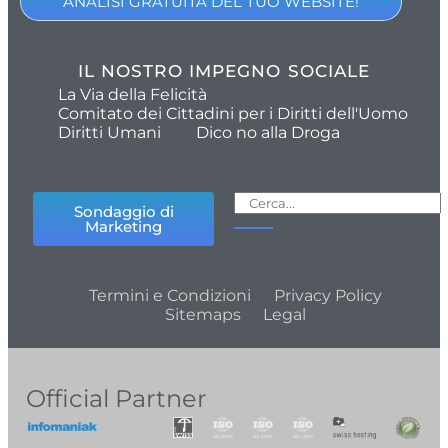
ANALISI GRATUITA DEL TUO WEBSITE!
IL NOSTRO IMPEGNO SOCIALE
La Via della Felicità
Comitato dei Cittadini per i Diritti dell'Uomo
Diritti Umani
Dico no alla Droga
Sondaggio di
Marketing
Termini e Condizioni
Privacy Policy
Sitemaps
Legal
Official Partner