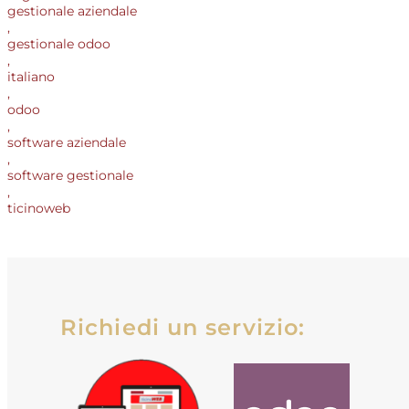
gestionale aziendale
,
gestionale odoo
,
italiano
,
odoo
,
software aziendale
,
software gestionale
,
ticinoweb
Richiedi un servizio: