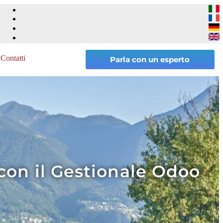
Contatti
Parla con un esperto
con il Gestionale Odoo