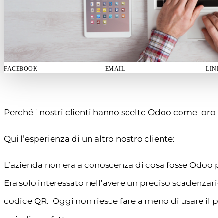
FACEBOOK
EMAIL
LIN
Perché i nostri clienti hanno scelto Odoo come loro
Qui l’esperienza di un altro nostro cliente:
L’azienda non era a conoscenza di cosa fosse Odoo 
Era solo interessato nell’avere un preciso scadenzario 
codice QR. Oggi non riesce fare a meno di usare il