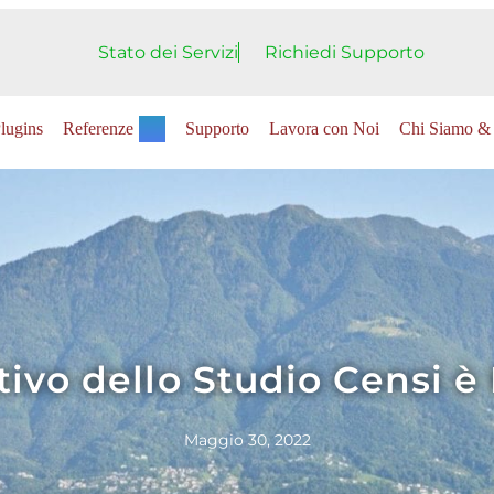
Stato dei Servizi
Richiedi Supporto
lugins
Referenze
Supporto
Lavora con Noi
Chi Siamo & 
tivo dello Studio Censi è 
Maggio 30, 2022