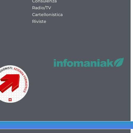
Consulenza
Radio/TV
Cartellonistica
Riviste