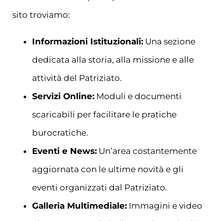
sito troviamo:
Informazioni Istituzionali:
Una sezione
dedicata alla storia, alla missione e alle
attività del Patriziato.
Servizi Online:
Moduli e documenti
scaricabili per facilitare le pratiche
burocratiche.
Eventi e News:
Un’area costantemente
aggiornata con le ultime novità e gli
eventi organizzati dal Patriziato.
Galleria Multimediale:
Immagini e video