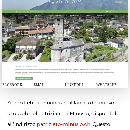
Agosto 26, 2024
FACEBOOK
EMAIL
LINKEDIN
WHATSAPP
Siamo lieti di annunciare il lancio del nuovo
sito web del Patriziato di Minusio, disponibile
all’indirizzo
patriziato-minusio.ch
. Questo