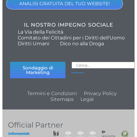
ANALISI GRATUITA DEL TUO WEBSITE!
IL NOSTRO IMPEGNO SOCIALE
La Via della Felicità
Comitato dei Cittadini per i Diritti dell'Uomo
Diritti Umani
Dico no alla Droga
Sondaggio di
Marketing
Termini e Condizioni
Privacy Policy
Sitemaps
Legal
Official Partner