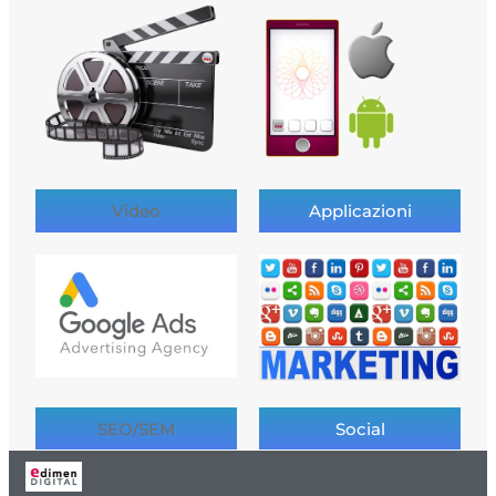
Video
Applicazioni
SEO/SEM
Social