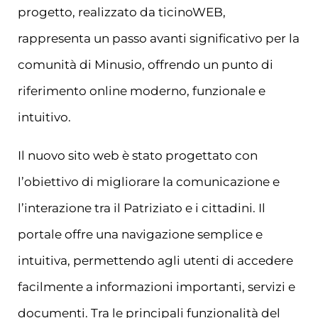
progetto, realizzato da ticinoWEB,
rappresenta un passo avanti significativo per la
comunità di Minusio, offrendo un punto di
riferimento online moderno, funzionale e
intuitivo.
Il nuovo sito web è stato progettato con
l’obiettivo di migliorare la comunicazione e
l’interazione tra il Patriziato e i cittadini. Il
portale offre una navigazione semplice e
intuitiva, permettendo agli utenti di accedere
facilmente a informazioni importanti, servizi e
documenti. Tra le principali funzionalità del