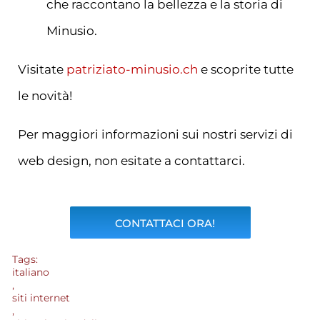
che raccontano la bellezza e la storia di
Minusio.
Visitate
patriziato-minusio.ch
e scoprite tutte
le novità!
Per maggiori informazioni sui nostri servizi di
web design, non esitate a contattarci.
CONTATTACI ORA!
Tags:
italiano
,
siti internet
,