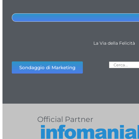
La Via della Felicità
Sondaggio di Marketing
Official Partner