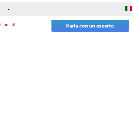
Contatti
Parla con un esperto