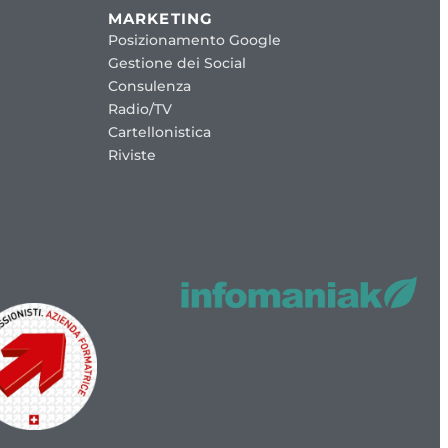
MARKETING
Posizionamento Google
Gestione dei Social
Consulenza
Radio/TV
Cartellonistica
Riviste