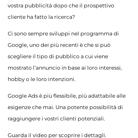
vostra pubblicità dopo che il prospettivo
cliente ha fatto la ricerca?
Ci sono sempre sviluppi nel programma di
Google, uno dei più recenti è che si può
scegliere il tipo di pubblico a cui viene
mostrato l’annuncio in base ai loro interessi,
hobby o le loro intenzioni.
Google Ads è più flessibile, più adattabile alle
esigenze che mai. Una potente possibilità di
raggiungere i vostri clienti potenziali.
Guarda il video per scoprire i dettagli.