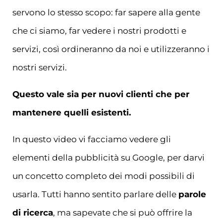
servono lo stesso scopo: far sapere alla gente
che ci siamo, far vedere i nostri prodotti e
servizi, così ordineranno da noi e utilizzeranno i
nostri servizi.
Questo vale sia per nuovi clienti che per
mantenere quelli esistenti.
In questo video vi facciamo vedere gli
elementi della pubblicità su Google, per darvi
un concetto completo dei modi possibili di
usarla. Tutti hanno sentito parlare delle
parole
di ricerca
, ma sapevate che si può offrire la