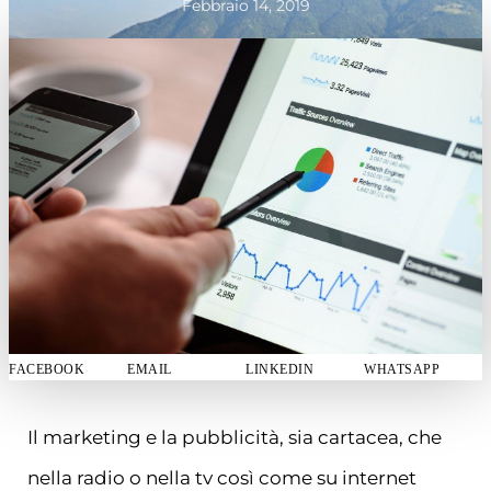
Febbraio 14, 2019
FACEBOOK
EMAIL
LINKEDIN
WHATSAPP
Il marketing e la pubblicità, sia cartacea, che
nella radio o nella tv così come su internet