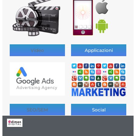
Video
Applicazioni
SEO/SEM
Social