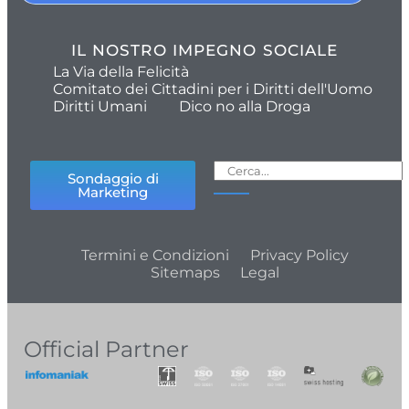
IL NOSTRO IMPEGNO SOCIALE
La Via della Felicità
Comitato dei Cittadini per i Diritti dell'Uomo
Diritti Umani
Dico no alla Droga
Sondaggio di
Marketing
Termini e Condizioni
Privacy Policy
Sitemaps
Legal
Official Partner