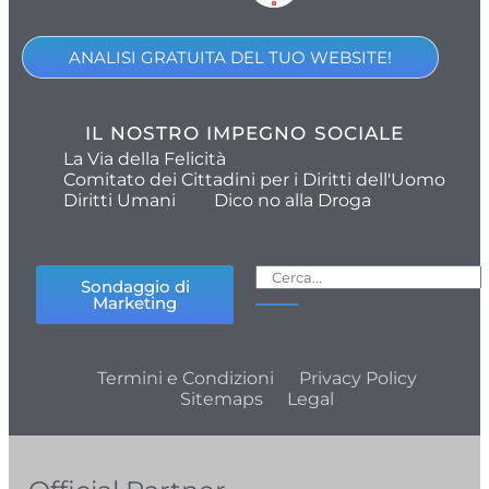
ANALISI GRATUITA DEL TUO WEBSITE!
IL NOSTRO IMPEGNO SOCIALE
La Via della Felicità
Comitato dei Cittadini per i Diritti dell'Uomo
Diritti Umani
Dico no alla Droga
Sondaggio di
Marketing
Termini e Condizioni
Privacy Policy
Sitemaps
Legal