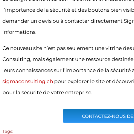
l’importance de la sécurité et des boutons bien visible
demander un devis ou à contacter directement Sig
informations.
Ce nouveau site n’est pas seulement une vitrine des
Consulting, mais également une ressource destinée 
leurs connaissances sur l’importance de la sécurité 
sigmaconsulting.ch
pour explorer le site et découvr
pour la sécurité de votre entreprise.
CONTACTEZ-NOUS DÈS
Tags: