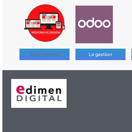
Sites Internet
La gestion