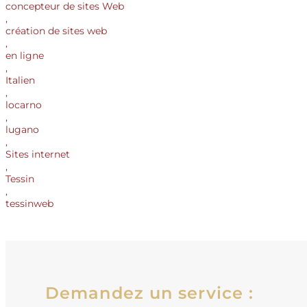
concepteur de sites Web
,
création de sites web
,
en ligne
,
Italien
,
locarno
,
lugano
,
Sites internet
,
Tessin
,
tessinweb
Demandez un service :