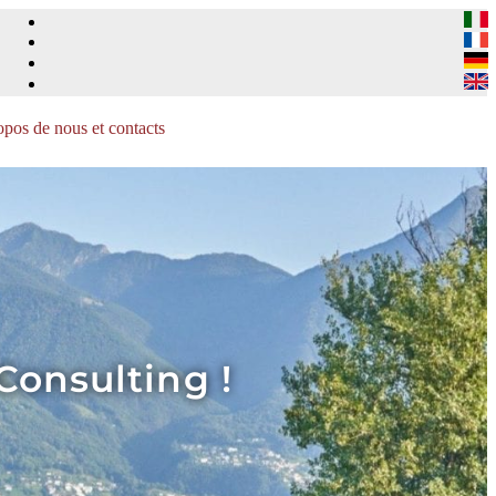
pos de nous et contacts
Consulting !