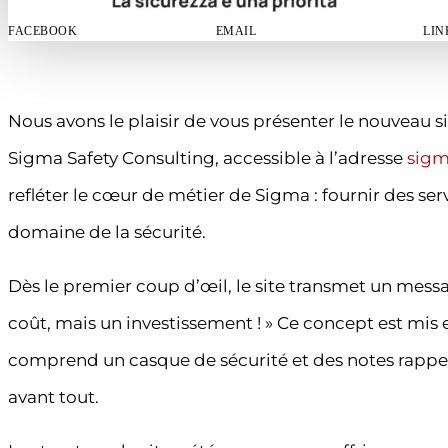
FACEBOOK
EMAIL
LIN
Nous avons le plaisir de vous présenter le nouveau
Sigma Safety Consulting, accessible à l’adresse
sigm
refléter le cœur de métier de Sigma : fournir des ser
domaine de la sécurité.
Dès le premier coup d’œil, le site transmet un message
coût, mais un investissement ! » Ce concept est mi
comprend un casque de sécurité et des notes rappela
avant tout.