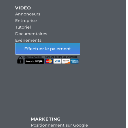
VIDÉO
Annonceurs
Entreprise
Tutoriel
Documentaires
Evénements
Effectuer le paiement
MARKETING
Positionnement sur Google