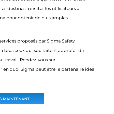
s destinés à inciter les utilisateurs à
ma pour obtenir de plus amples
 services proposés par Sigma Safety
à tous ceux qui souhaitent approfondir
au travail. Rendez-vous sur
ir en quoi Sigma peut être le partenaire idéal
 MAINTENANT !