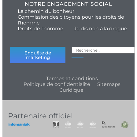
NOTRE ENGAGEMENT SOCIAL
Le chemin du bonheur
Commission des citoyens pour les droits de
l'homme
Droits de l'homme
Je dis non à la drogue
Enquête de
marketing
Termes et conditions
Politique de confidentialité
Sitemaps
Juridique
Partenaire officiel