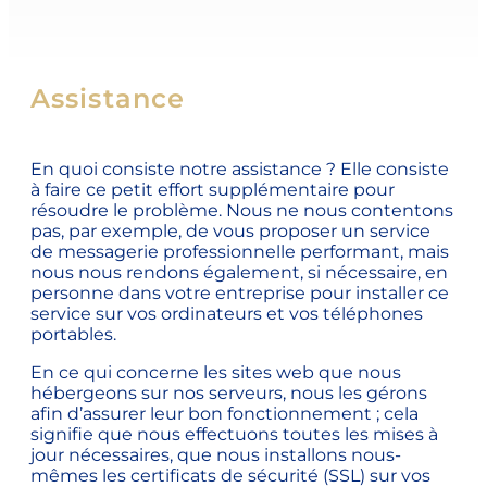
Assistance
En quoi consiste notre assistance ? Elle consiste
à faire ce petit effort supplémentaire pour
résoudre le problème. Nous ne nous contentons
pas, par exemple, de vous proposer un service
de messagerie professionnelle performant, mais
nous nous rendons également, si nécessaire, en
personne dans votre entreprise pour installer ce
service sur vos ordinateurs et vos téléphones
portables.
En ce qui concerne les sites web que nous
hébergeons sur nos serveurs, nous les gérons
afin d’assurer leur bon fonctionnement ; cela
signifie que nous effectuons toutes les mises à
jour nécessaires, que nous installons nous-
mêmes les certificats de sécurité (SSL) sur vos