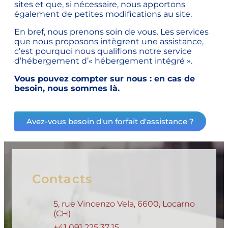
sites et que, si nécessaire, nous apportons
également de petites modifications au site.
En bref, nous prenons soin de vous. Les services
que nous proposons intègrent une assistance,
c’est pourquoi nous qualifions notre service
d’hébergement d’« hébergement intégré ».
Vous pouvez compter sur nous : en cas de
besoin, nous sommes là.
Avez-vous besoin d'un forfait d'assistance ?
Contacts
5, rue Vincenzo Vela, 6600, Locarno
(CH)
+41 091 225 37 15