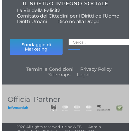
IL NOSTRO IMPEGNO SOCIALE
La Via della Felicità
Comitato dei Cittadini per i Diritti dell'Uomo
Diritti Umani
Dico no alla Droga
Sondaggio di
Marketing
Termini e Condizioni
Privacy Policy
Sitemaps
Legal
Official Partner
2026 All rights reserved. ticinoWEB
Admin