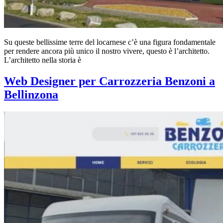
Su queste bellissime terre del locarnese c’è una figura fondamentale
per rendere ancora più unico il nostro vivere, questo è l’architetto.
L’architetto nella storia è
Web Designer per Carrozzeria Benzoni a
Bellinzona