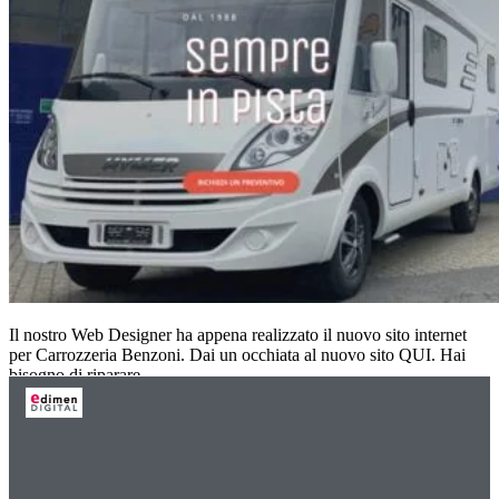
Il nostro Web Designer ha appena realizzato il nuovo sito internet
per Carrozzeria Benzoni. Dai un occhiata al nuovo sito QUI. Hai
bisogno di riparare