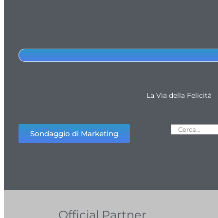
La Via della Felicità
Sondaggio di Marketing
Official Partner