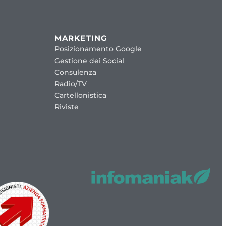
MARKETING
Posizionamento Google
Gestione dei Social
Consulenza
Radio/TV
Cartellonistica
Riviste