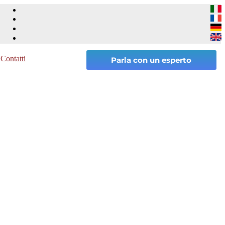
Contatti
Parla con un esperto