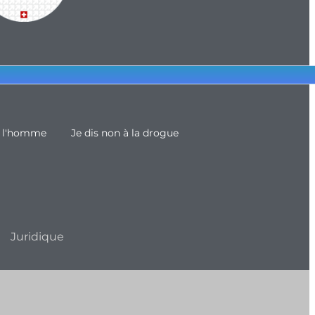
e l'homme
Je dis non à la drogue
Juridique