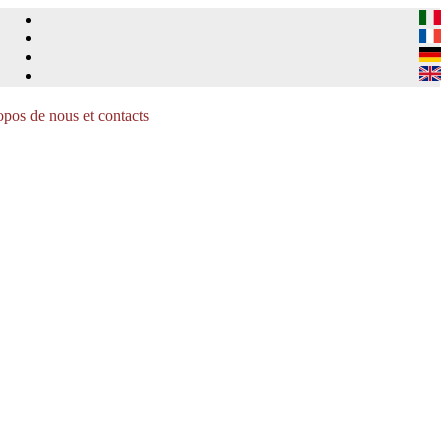
pos de nous et contacts