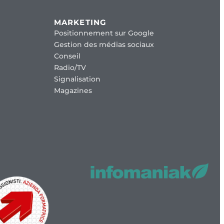
MARKETING
Positionnement sur Google
Gestion des médias sociaux
Conseil
Radio/TV
Signalisation
Magazines