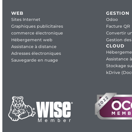
WEB
GESTION
Sites Internet
Odoo
Graphiques publicitaires
Facture QR
commerce électronique
Convertir un
Hébergement web
Gestion des 
CLOUD
Assistance à distance
Hébergeme
Adresses électroniques
Assistance à
Sauvegarde en nuage
Stockage su
kDrive (Doc