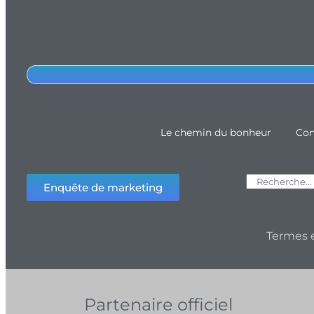
Le chemin du bonheur
Com
Enquête de marketing
Termes e
Partenaire officiel