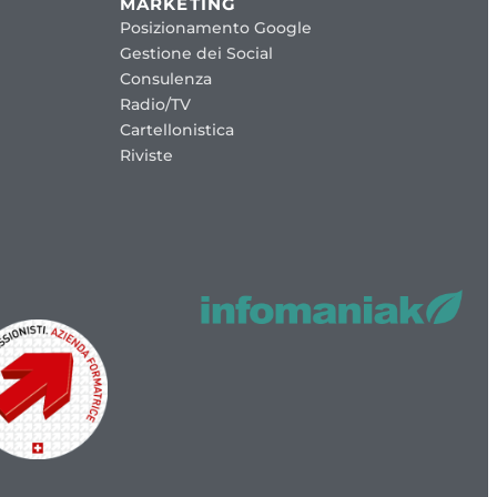
MARKETING
Posizionamento Google
Gestione dei Social
Consulenza
Radio/TV
Cartellonistica
Riviste