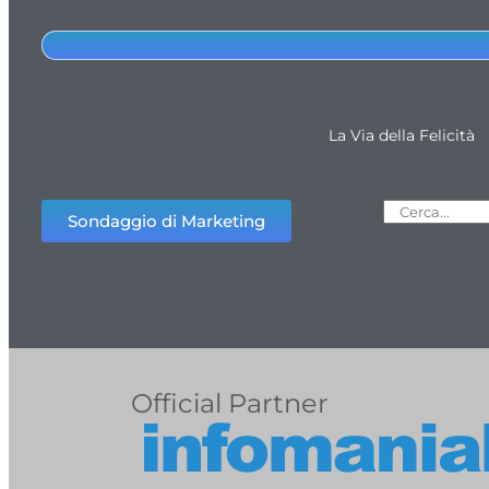
La Via della Felicità
Sondaggio di Marketing
Official Partner