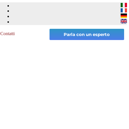
Contatti
Parla con un esperto