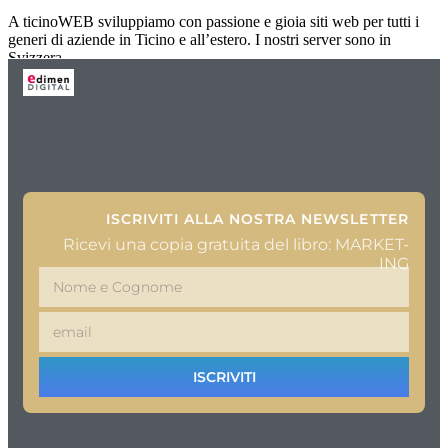
A ticinoWEB sviluppiamo con passione e gioia siti web per tutti i
generi di aziende in Ticino e all’estero. I nostri server sono in
Svizzera
ISCRIVITI ALLA NOSTRA NEWSLETTER
Ricevi una copia gratuita del libro: MARKET-
ING
ISCRIVITI