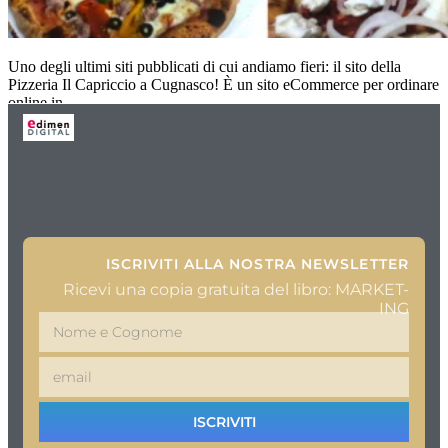
Uno degli ultimi siti pubblicati di cui andiamo fieri: il sito della
Pizzeria Il Capriccio a Cugnasco! È un sito eCommerce per ordinare
online in
ISCRIVITI ALLA NOSTRA NEWSLETTER
Ricevi una copia gratuita del libro: MARKET-
ING
ISCRIVITI