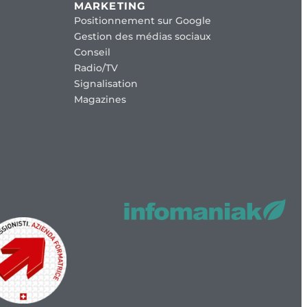
MARKETING
Positionnement sur Google
Gestion des médias sociaux
Conseil
Radio/TV
Signalisation
Magazines