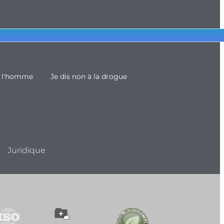
e l'homme
Je dis non à la drogue
Juridique