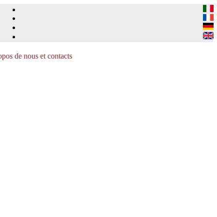
pos de nous et contacts