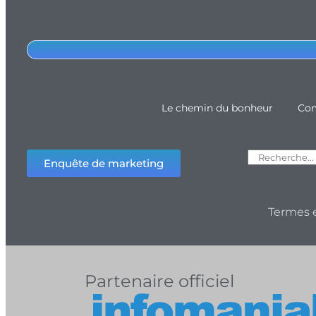
Le chemin du bonheur
Com
Enquête de marketing
Termes e
Partenaire officiel