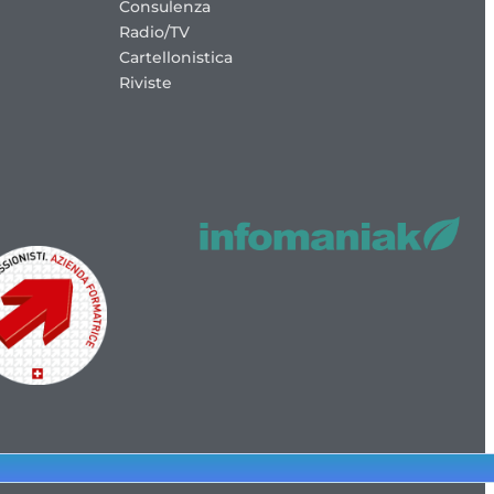
Consulenza
Radio/TV
Cartellonistica
Riviste