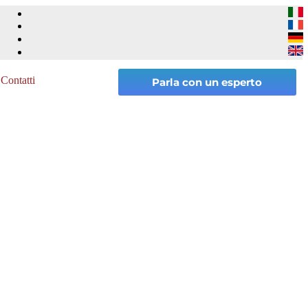
Contatti
Parla con un esperto