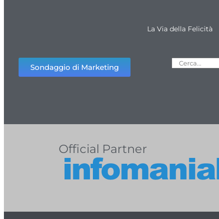
La Via della Felicità
Sondaggio di Marketing
Official Partner