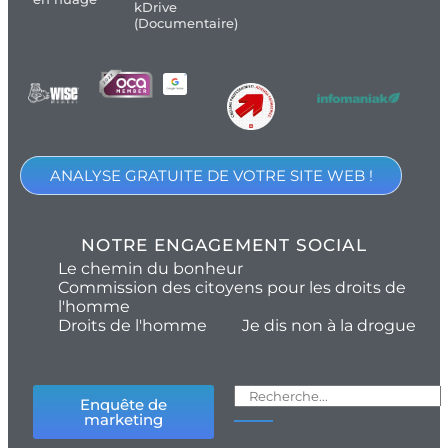
kDrive
(Documentaire)
ANALYSE GRATUITE DE VOTRE SITE WEB !
NOTRE ENGAGEMENT SOCIAL
Le chemin du bonheur
Commission des citoyens pour les droits de
l'homme
Droits de l'homme
Je dis non à la drogue
Enquête de
marketing