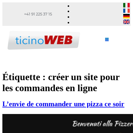
+41 91 225 37 15
Étiquette :
créer un site pour
les commandes en ligne
L’envie de commander une pizza ce soir