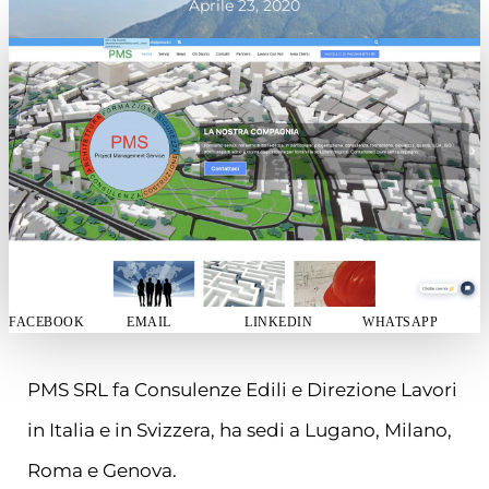
Aprile 23, 2020
FACEBOOK
EMAIL
LINKEDIN
WHATSAPP
PMS SRL fa Consulenze Edili e Direzione Lavori
in Italia e in Svizzera, ha sedi a Lugano, Milano,
Roma e Genova.