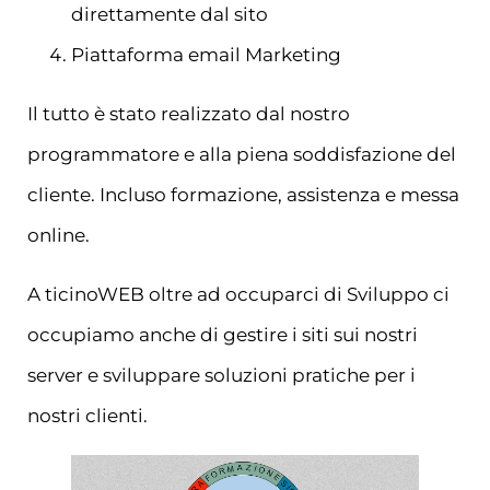
direttamente dal sito
Piattaforma email Marketing
Il tutto è stato realizzato dal nostro
programmatore e alla piena soddisfazione del
cliente. Incluso formazione, assistenza e messa
online.
A ticinoWEB oltre ad occuparci di Sviluppo ci
occupiamo anche di gestire i siti sui nostri
server e sviluppare soluzioni pratiche per i
nostri clienti.