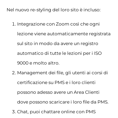
Nel nuovo re-styling del loro sito è incluso:
Integrazione con Zoom così che ogni
lezione viene automaticamente registrata
sul sito in modo da avere un registro
automatico di tutte le lezioni per i ISO
9000 e molto altro.
Management dei file, gli utenti ai corsi di
certificazione su PMS e i loro clienti
possono adesso avere un Area Clienti
dove possono scaricare i loro file da PMS.
Chat, puoi chattare online con PMS