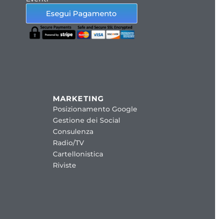
Esegui Pagamento
MARKETING
Posizionamento Google
Gestione dei Social
Consulenza
Radio/TV
Cartellonistica
Riviste