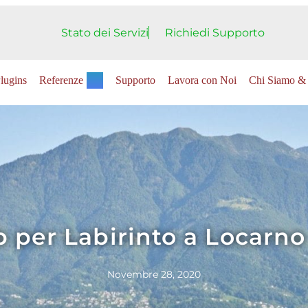
Stato dei Servizi
Richiedi Supporto
lugins
Referenze
Supporto
Lavora con Noi
Chi Siamo & 
 per Labirinto a Locarno
Novembre 28, 2020