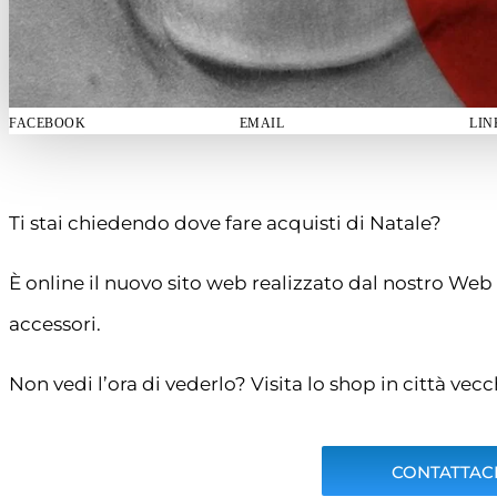
FACEBOOK
EMAIL
LIN
Ti stai chiedendo dove fare acquisti di Natale?
È online il nuovo sito web realizzato dal nostro Web 
accessori.
Non vedi l’ora di vederlo? Visita lo shop in città vec
CONTATTACI