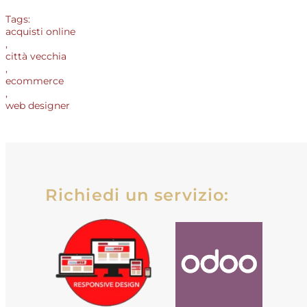
Tags:
acquisti online
,
città vecchia
,
ecommerce
,
web designer
Richiedi un servizio: