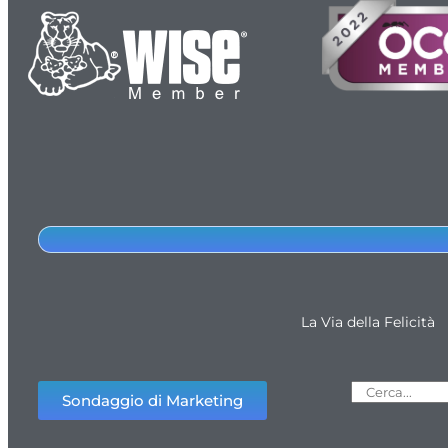
La Via della Felicità
Sondaggio di Marketing