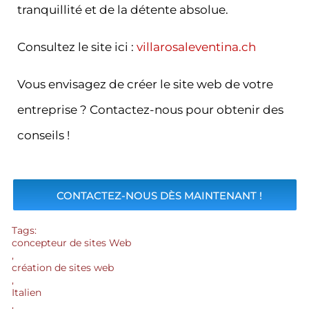
tranquillité et de la détente absolue.
Consultez le site ici :
villarosaleventina.ch
Vous envisagez de créer le site web de votre
entreprise ? Contactez-nous pour obtenir des
conseils !
CONTACTEZ-NOUS DÈS MAINTENANT !
Tags:
concepteur de sites Web
,
création de sites web
,
Italien
,