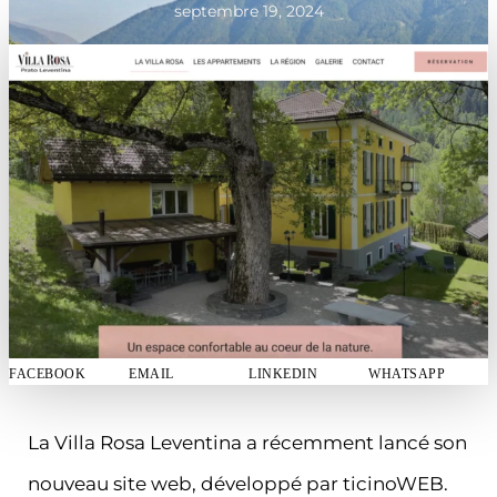
septembre 19, 2024
FACEBOOK
EMAIL
LINKEDIN
WHATSAPP
La Villa Rosa Leventina a récemment lancé son
nouveau site web, développé par ticinoWEB.