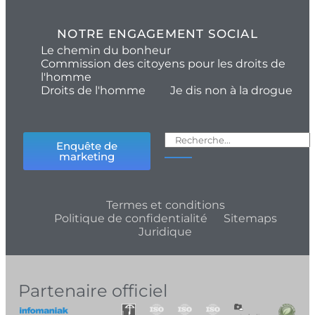
NOTRE ENGAGEMENT SOCIAL
Le chemin du bonheur
Commission des citoyens pour les droits de
l'homme
Droits de l'homme
Je dis non à la drogue
Enquête de
marketing
Termes et conditions
Politique de confidentialité
Sitemaps
Juridique
Partenaire officiel