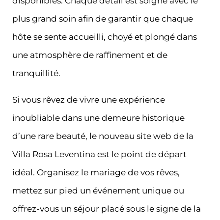
disponibles. Chaque détail est soigné avec le
plus grand soin afin de garantir que chaque
hôte se sente accueilli, choyé et plongé dans
une atmosphère de raffinement et de
tranquillité.
Si vous rêvez de vivre une expérience
inoubliable dans une demeure historique
d’une rare beauté, le nouveau site web de la
Villa Rosa Leventina est le point de départ
idéal. Organisez le mariage de vos rêves,
mettez sur pied un événement unique ou
offrez-vous un séjour placé sous le signe de la