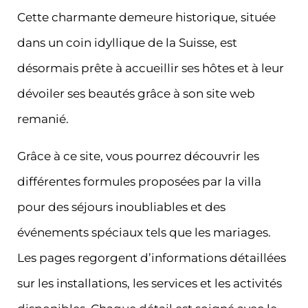
Cette charmante demeure historique, située
dans un coin idyllique de la Suisse, est
désormais prête à accueillir ses hôtes et à leur
dévoiler ses beautés grâce à son site web
remanié.
Grâce à ce site, vous pourrez découvrir les
différentes formules proposées par la villa
pour des séjours inoubliables et des
événements spéciaux tels que les mariages.
Les pages regorgent d’informations détaillées
sur les installations, les services et les activités