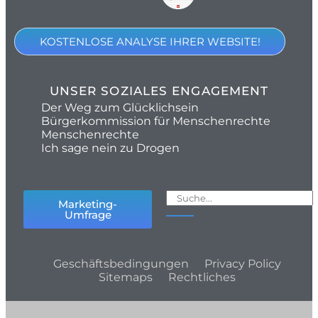
KOSTENLOSE ANALYSE IHRER WEBSITE!
UNSER SOZIALES ENGAGEMENT
Der Weg zum Glücklichsein
Bürgerkommission für Menschenrechte
Menschenrechte
Ich sage nein zu Drogen
Marketing-
Umfrage
Geschäftsbedingungen
Privacy Policy
Sitemaps
Rechtliches