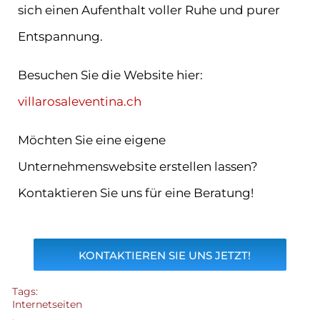
sich einen Aufenthalt voller Ruhe und purer
Entspannung.
Besuchen Sie die Website hier:
villarosaleventina.ch
Möchten Sie eine eigene
Unternehmenswebsite erstellen lassen?
Kontaktieren Sie uns für eine Beratung!
KONTAKTIEREN SIE UNS JETZT!
Tags:
Internetseiten
,