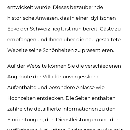
entwickelt wurde. Dieses bezaubernde
historische Anwesen, das in einer idyllischen
Ecke der Schweiz liegt, ist nun bereit, Gäste zu
empfangen und Ihnen über die neu gestaltete
Website seine Schönheiten zu präsentieren.
Auf der Website können Sie die verschiedenen
Angebote der Villa für unvergessliche
Aufenthalte und besondere Anlässe wie
Hochzeiten entdecken. Die Seiten enthalten
zahlreiche detaillierte Informationen zu den
Einrichtungen, den Dienstleistungen und den