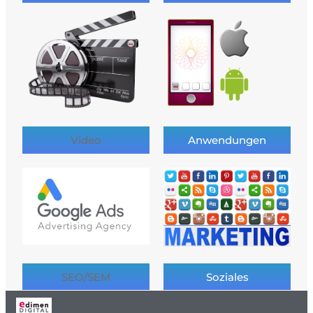
Video
Anwendungen
SEO/SEM
Soziales