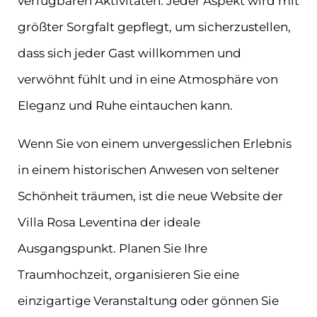
verfügbaren Aktivitäten. Jeder Aspekt wird mit
größter Sorgfalt gepflegt, um sicherzustellen,
dass sich jeder Gast willkommen und
verwöhnt fühlt und in eine Atmosphäre von
Eleganz und Ruhe eintauchen kann.
Wenn Sie von einem unvergesslichen Erlebnis
in einem historischen Anwesen von seltener
Schönheit träumen, ist die neue Website der
Villa Rosa Leventina der ideale
Ausgangspunkt. Planen Sie Ihre
Traumhochzeit, organisieren Sie eine
einzigartige Veranstaltung oder gönnen Sie