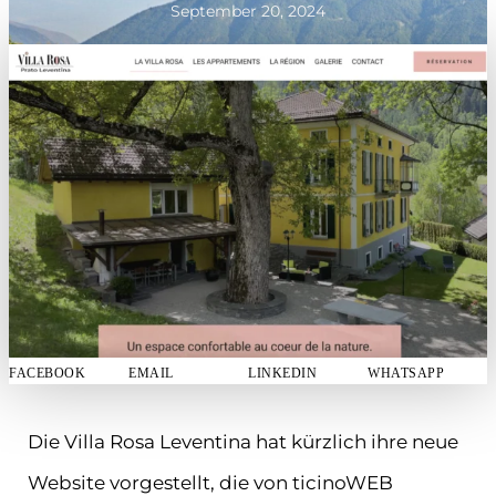
September 20, 2024
FACEBOOK
EMAIL
LINKEDIN
WHATSAPP
Die Villa Rosa Leventina hat kürzlich ihre neue
Website vorgestellt, die von ticinoWEB