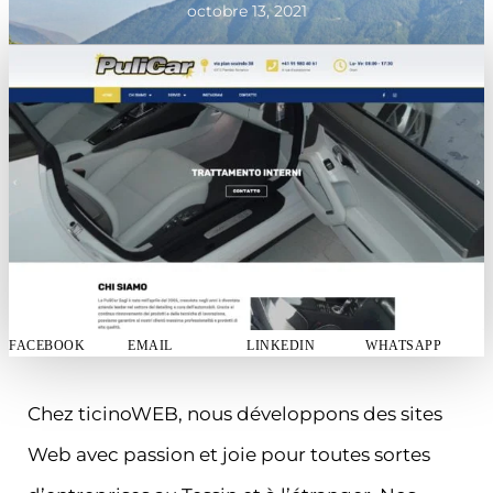
octobre 13, 2021
FACEBOOK
EMAIL
LINKEDIN
WHATSAPP
Chez ticinoWEB, nous développons des sites
Web avec passion et joie pour toutes sortes