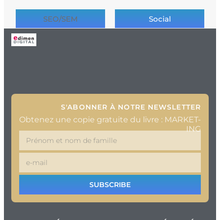
SEO/SEM
Social
S'ABONNER À NOTRE NEWSLETTER
Obtenez une copie gratuite du livre : MARKET-
ING
SUBSCRIBE