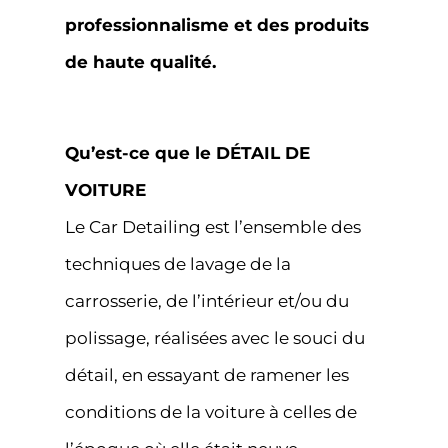
professionnalisme et des produits
de haute qualité.
Qu’est-ce que le DÉTAIL DE
VOITURE
Le Car Detailing est l’ensemble des
techniques de lavage de la
carrosserie, de l’intérieur et/ou du
polissage, réalisées avec le souci du
détail, en essayant de ramener les
conditions de la voiture à celles de