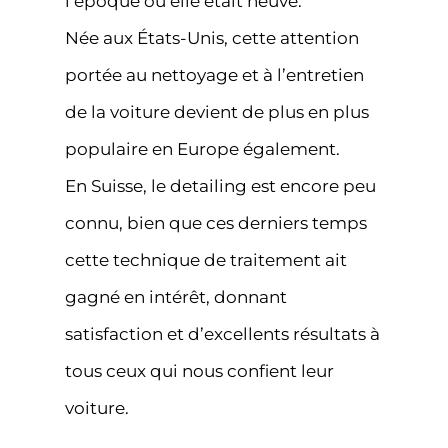
l’époque où elle était neuve.
Née aux États-Unis, cette attention
portée au nettoyage et à l’entretien
de la voiture devient de plus en plus
populaire en Europe également.
En Suisse, le detailing est encore peu
connu, bien que ces derniers temps
cette technique de traitement ait
gagné en intérêt, donnant
satisfaction et d’excellents résultats à
tous ceux qui nous confient leur
voiture.