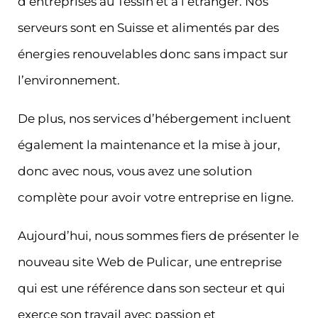
d’entreprises au Tessin et à l’étranger. Nos
serveurs sont en Suisse et alimentés par des
énergies renouvelables donc sans impact sur
l’environnement.
De plus, nos services d’hébergement incluent
également la maintenance et la mise à jour,
donc avec nous, vous avez une solution
complète pour avoir votre entreprise en ligne.
Aujourd’hui, nous sommes fiers de présenter le
nouveau site Web de Pulicar, une entreprise
qui est une référence dans son secteur et qui
exerce son travail avec passion et