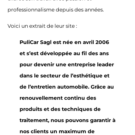
professionnalisme depuis des années.
Voici un extrait de leur site :
PuliCar Sagl est née en avril 2006
et s’est développée au fil des ans
pour devenir une entreprise leader
dans le secteur de l’esthétique et
de l’entretien automobile. Grâce au
renouvellement continu des
produits et des techniques de
traitement, nous pouvons garantir à
nos clients un maximum de