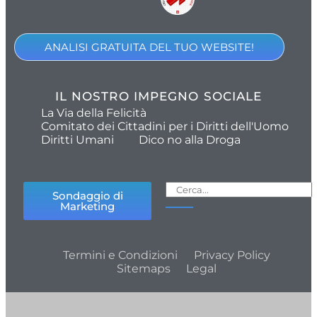
ANALISI GRATUITA DEL TUO WEBSITE!
IL NOSTRO IMPEGNO SOCIALE
La Via della Felicità
Comitato dei Cittadini per i Diritti dell'Uomo
Diritti Umani
Dico no alla Droga
Sondaggio di
Marketing
Termini e Condizioni
Privacy Policy
Sitemaps
Legal