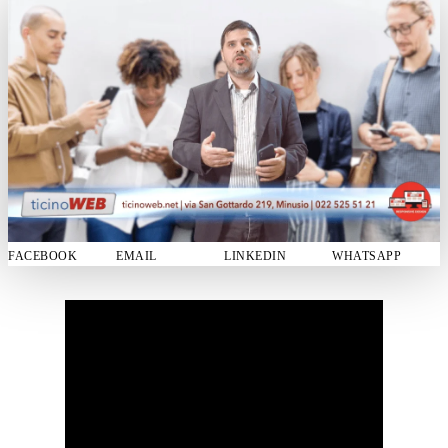
FACEBOOK
EMAIL
LINKEDIN
WHATSAPP