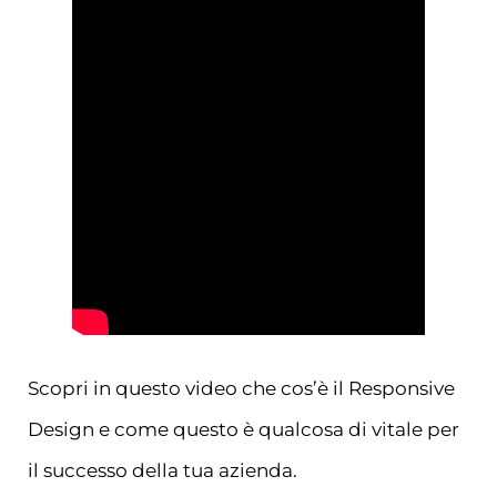
Scopri in questo video che cos’è il Responsive
Design e come questo è qualcosa di vitale per
il successo della tua azienda.