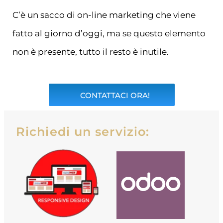
C’è un sacco di on-line marketing che viene
fatto al giorno d’oggi, ma se questo elemento
non è presente, tutto il resto è inutile.
CONTATTACI ORA!
Richiedi un servizio: