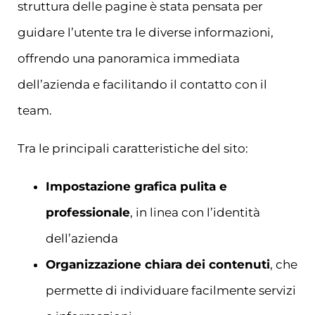
struttura delle pagine è stata pensata per
guidare l’utente tra le diverse informazioni,
offrendo una panoramica immediata
dell’azienda e facilitando il contatto con il
team.
Tra le principali caratteristiche del sito:
Impostazione grafica pulita e
professionale
, in linea con l’identità
dell’azienda
Organizzazione chiara dei contenuti
, che
permette di individuare facilmente servizi