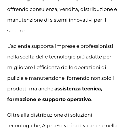
offrendo consulenza, vendita, distribuzione e
manutenzione di sistemi innovativi per il
settore.
L’azienda supporta imprese e professionisti
nella scelta delle tecnologie più adatte per
migliorare l’efficienza delle operazioni di
pulizia e manutenzione, fornendo non solo i
prodotti ma anche
assistenza tecnica,
formazione e supporto operativo
.
Oltre alla distribuzione di soluzioni
tecnologiche, AlphaSolve è attiva anche nella