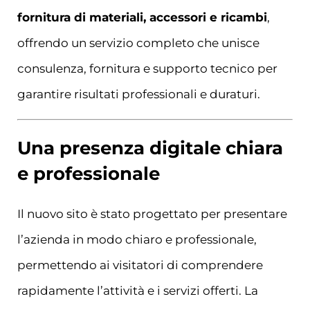
fornitura di materiali, accessori e ricambi
,
offrendo un servizio completo che unisce
consulenza, fornitura e supporto tecnico per
garantire risultati professionali e duraturi.
Una presenza digitale chiara
e professionale
Il nuovo sito è stato progettato per presentare
l’azienda in modo chiaro e professionale,
permettendo ai visitatori di comprendere
rapidamente l’attività e i servizi offerti. La