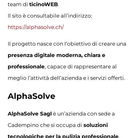
team di
ticinoWEB
.
Il sito è consultabile all’indirizzo:
https://alphasolve.ch/
Il progetto nasce con l’obiettivo di creare una
presenza digitale moderna, chiara e
professionale
, capace di rappresentare al
meglio l’attività dell’azienda e i servizi offerti.
AlphaSolve
AlphaSolve Sagl
è un’azienda con sede a
Cadempino che si occupa di
soluzioni
tecnologiche per la pulizia professionale
,