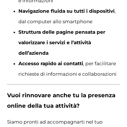
e informazioni
Navigazione fluida su tutti i dispositivi
,
dal computer allo smartphone
Struttura delle pagine pensata per
valorizzare i servizi e l’attività
dell’azienda
Accesso rapido ai contatti
, per facilitare
richieste di informazioni e collaborazioni
Vuoi rinnovare anche tu la presenza
online della tua attività?
Siamo pronti ad accompagnarti nel tuo